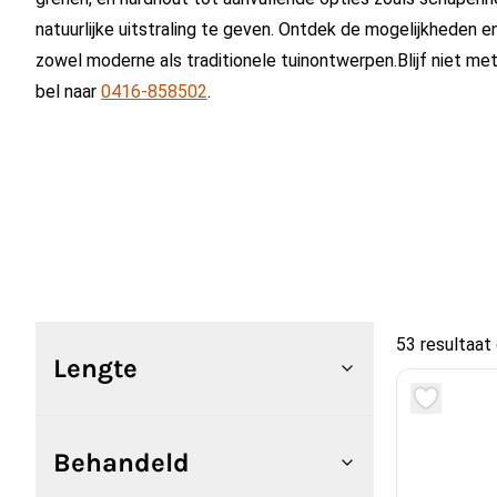
natuurlijke uitstraling te geven. Ontdek de mogelijkheden en
zowel moderne als traditionele tuinontwerpen.Blijf niet me
bel naar
0416-858502
.
53 resultaat
Lengte
Behandeld