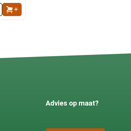
Advies op maat?