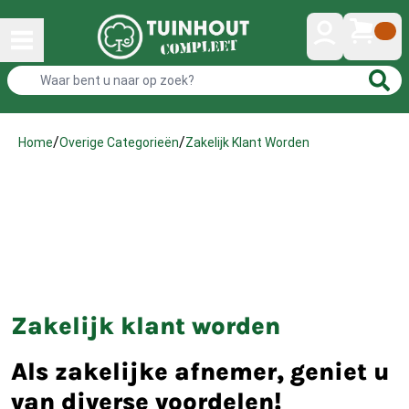
/
/
Zakelijk Klant Worden
Home
Overige Categorieën
Zakelijk klant worden
Als zakelijke afnemer, geniet u
van diverse voordelen!