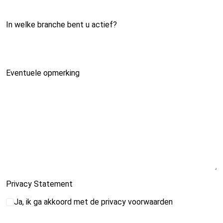
In welke branche bent u actief?
Eventuele opmerking
Privacy Statement
Ja, ik ga akkoord met de privacy voorwaarden