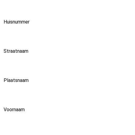
Huisnummer
Straatnaam
Plaatsnaam
Voornaam