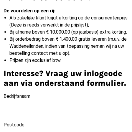
De voordelen op een rij:
Als zakelijke klant krijgt u korting op de consumentenprijs
(Deze is reeds verwerkt in de prijslijst);
Bij afname boven € 10.000,00 (op jaarbasis) extra korting.
Bij orderbedrag boven € 1.400,00 gratis leveren (m.u.v. de
Waddeneilanden, indien van toepassing nemen wij na uw
bestelling contact met u op).
Prijzen zijn exclusief btw.
Interesse? Vraag uw inlogcode
aan via onderstaand formulier.
Bedrijfsnaam
Postcode