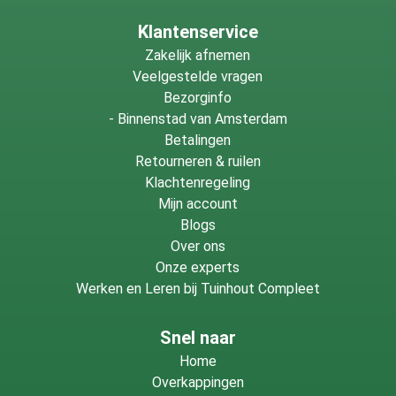
Klantenservice
Zakelijk afnemen
Veelgestelde vragen
Bezorginfo
-
Binnenstad van Amsterdam
Betalingen
Retourneren & ruilen
Klachtenregeling
Mijn account
Blogs
Over ons
Onze experts
Werken en Leren bij Tuinhout Compleet
Snel naar
Home
Overkappingen