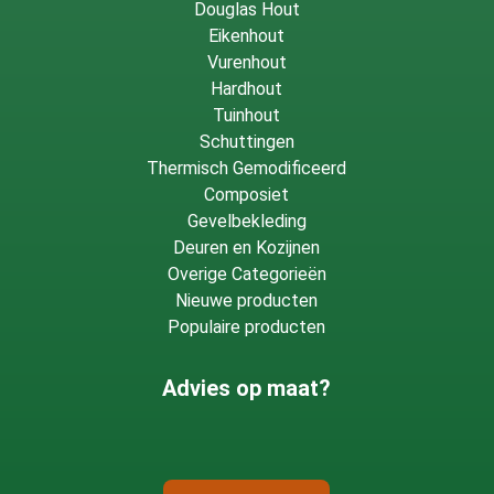
Douglas Hout
Eikenhout
Vurenhout
Hardhout
Tuinhout
Schuttingen
Thermisch Gemodificeerd
Composiet
Gevelbekleding
Deuren en Kozijnen
Overige Categorieën
Nieuwe producten
Populaire producten
Advies op maat?