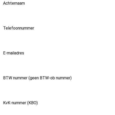
Achternaam
Telefoonnummer
E-mailadres
BTW nummer (geen BTW-ob nummer)
KvK-nummer (KBO)