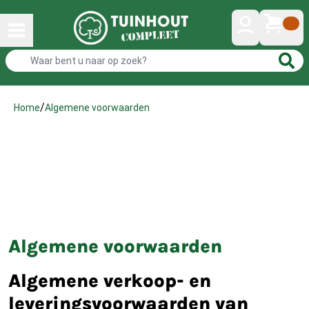
/
Algemene voorwaarden
Home
Algemene voorwaarden
Algemene verkoop- en
leveringsvoorwaarden van