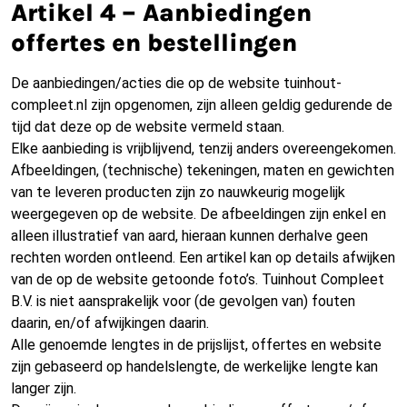
Artikel 4 – Aanbiedingen
offertes en bestellingen
De aanbiedingen/acties die op de website tuinhout-
compleet.nl zijn opgenomen, zijn alleen geldig gedurende de
tijd dat deze op de website vermeld staan.
Elke aanbieding is vrijblijvend, tenzij anders overeengekomen.
Afbeeldingen, (technische) tekeningen, maten en gewichten
van te leveren producten zijn zo nauwkeurig mogelijk
weergegeven op de website. De afbeeldingen zijn enkel en
alleen illustratief van aard, hieraan kunnen derhalve geen
rechten worden ontleend. Een artikel kan op details afwijken
van de op de website getoonde foto’s. Tuinhout Compleet
B.V. is niet aansprakelijk voor (de gevolgen van) fouten
daarin, en/of afwijkingen daarin.
Alle genoemde lengtes in de prijslijst, offertes en website
zijn gebaseerd op handelslengte, de werkelijke lengte kan
langer zijn.