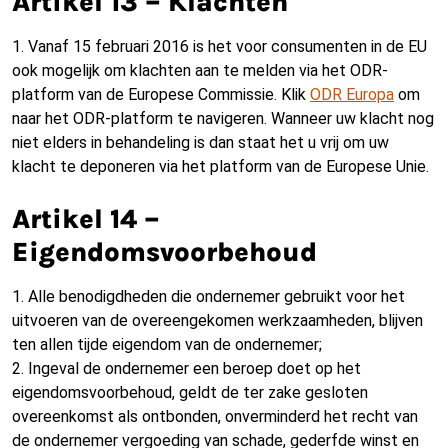
Artikel 13 – Klachten
1. Vanaf 15 februari 2016 is het voor consumenten in de EU
ook mogelijk om klachten aan te melden via het ODR-
platform van de Europese Commissie. Klik
ODR Europa
om
naar het ODR-platform te navigeren. Wanneer uw klacht nog
niet elders in behandeling is dan staat het u vrij om uw
klacht te deponeren via het platform van de Europese Unie.
Artikel 14 –
Eigendomsvoorbehoud
1. Alle benodigdheden die ondernemer gebruikt voor het
uitvoeren van de overeengekomen werkzaamheden, blijven
ten allen tijde eigendom van de ondernemer;
2. Ingeval de ondernemer een beroep doet op het
eigendomsvoorbehoud, geldt de ter zake gesloten
overeenkomst als ontbonden, onverminderd het recht van
de ondernemer vergoeding van schade, gederfde winst en