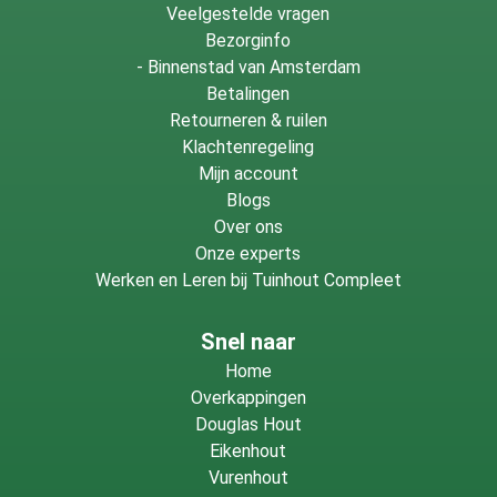
Veelgestelde vragen
Bezorginfo
-
Binnenstad van Amsterdam
Betalingen
Retourneren & ruilen
Klachtenregeling
Mijn account
Blogs
Over ons
Onze experts
Werken en Leren bij Tuinhout Compleet
Snel naar
Home
Overkappingen
Douglas Hout
Eikenhout
Vurenhout