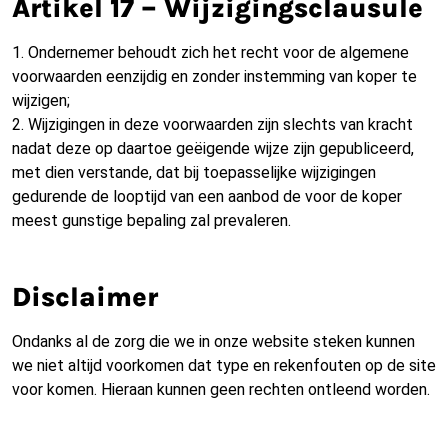
Artikel 17 – Wijzigingsclausule
1. Ondernemer behoudt zich het recht voor de algemene
voorwaarden eenzijdig en zonder instemming van koper te
wijzigen;
2. Wijzigingen in deze voorwaarden zijn slechts van kracht
nadat deze op daartoe geëigende wijze zijn gepubliceerd,
met dien verstande, dat bij toepasselijke wijzigingen
gedurende de looptijd van een aanbod de voor de koper
meest gunstige bepaling zal prevaleren.
Disclaimer
Ondanks al de zorg die we in onze website steken kunnen
we niet altijd voorkomen dat type en rekenfouten op de site
voor komen. Hieraan kunnen geen rechten ontleend worden.