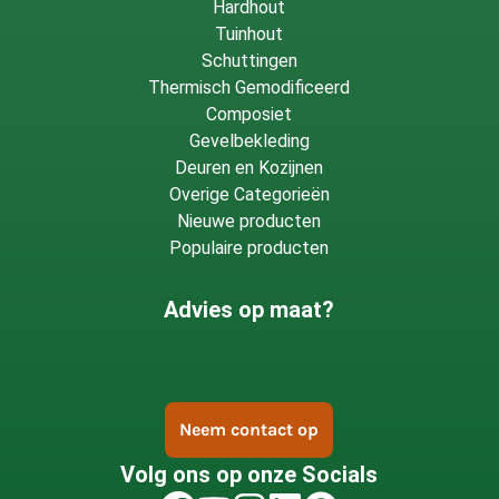
Hardhout
Tuinhout
Schuttingen
Thermisch Gemodificeerd
Composiet
Gevelbekleding
Deuren en Kozijnen
Overige Categorieën
Nieuwe producten
Populaire producten
Advies op maat?
Neem contact op
Volg ons op onze Socials