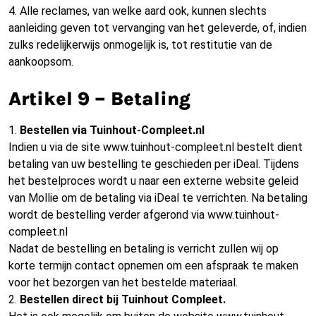
4. Alle reclames, van welke aard ook, kunnen slechts
aanleiding geven tot vervanging van het geleverde, of, indien
zulks redelijkerwijs onmogelijk is, tot restitutie van de
aankoopsom.
Artikel 9 – Betaling
1.
Bestellen via Tuinhout-Compleet.nl
Indien u via de site www.tuinhout-compleet.nl bestelt dient
betaling van uw bestelling te geschieden per iDeal. Tijdens
het bestelproces wordt u naar een externe website geleid
van Mollie om de betaling via iDeal te verrichten. Na betaling
wordt de bestelling verder afgerond via www.tuinhout-
compleet.nl
Nadat de bestelling en betaling is verricht zullen wij op
korte termijn contact opnemen om een afspraak te maken
voor het bezorgen van het bestelde materiaal.
2.
Bestellen direct bij Tuinhout Compleet.