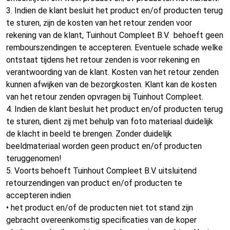
3. Indien de klant besluit het product en/of producten terug
te sturen, zijn de kosten van het retour zenden voor
rekening van de klant, Tuinhout Compleet B.V. behoeft geen
rembourszendingen te accepteren. Eventuele schade welke
ontstaat tijdens het retour zenden is voor rekening en
verantwoording van de klant. Kosten van het retour zenden
kunnen afwijken van de bezorgkosten. Klant kan de kosten
van het retour zenden opvragen bij Tuinhout Compleet.
4. Indien de klant besluit het product en/of producten terug
te sturen, dient zij met behulp van foto materiaal duidelijk
de klacht in beeld te brengen. Zonder duidelijk
beeldmateriaal worden geen product en/of producten
teruggenomen!
5. Voorts behoeft Tuinhout Compleet B.V. uitsluitend
retourzendingen van product en/of producten te
accepteren indien
• het product en/of de producten niet tot stand zijn
gebracht overeenkomstig specificaties van de koper