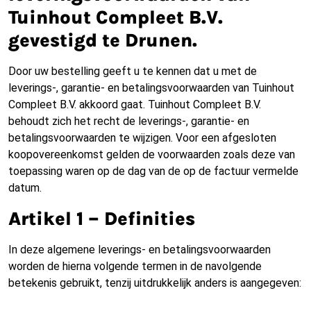
Tuinhout Compleet B.V.
gevestigd te Drunen.
Door uw bestelling geeft u te kennen dat u met de
leverings-, garantie- en betalingsvoorwaarden van Tuinhout
Compleet B.V. akkoord gaat. Tuinhout Compleet B.V.
behoudt zich het recht de leverings-, garantie- en
betalingsvoorwaarden te wijzigen. Voor een afgesloten
koopovereenkomst gelden de voorwaarden zoals deze van
toepassing waren op de dag van de op de factuur vermelde
datum.
Artikel 1 – Definities
In deze algemene leverings- en betalingsvoorwaarden
worden de hierna volgende termen in de navolgende
betekenis gebruikt, tenzij uitdrukkelijk anders is aangegeven: