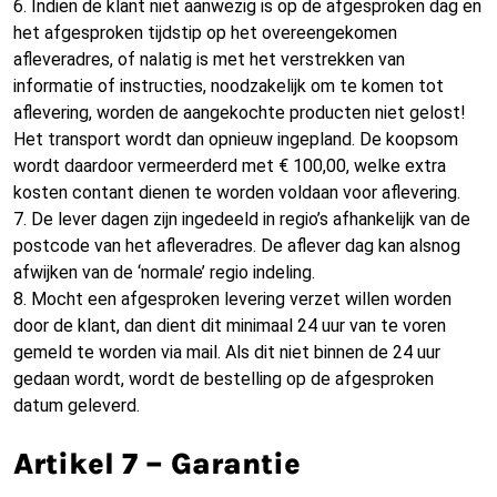
6. Indien de klant niet aanwezig is op de afgesproken dag en
het afgesproken tijdstip op het overeengekomen
afleveradres, of nalatig is met het verstrekken van
informatie of instructies, noodzakelijk om te komen tot
aflevering, worden de aangekochte producten niet gelost!
Het transport wordt dan opnieuw ingepland. De koopsom
wordt daardoor vermeerderd met € 100,00, welke extra
kosten contant dienen te worden voldaan voor aflevering.
7. De lever dagen zijn ingedeeld in regio’s afhankelijk van de
postcode van het afleveradres. De aflever dag kan alsnog
afwijken van de ‘normale’ regio indeling.
8. Mocht een afgesproken levering verzet willen worden
door de klant, dan dient dit minimaal 24 uur van te voren
gemeld te worden via mail. Als dit niet binnen de 24 uur
gedaan wordt, wordt de bestelling op de afgesproken
datum geleverd.
Artikel 7 – Garantie