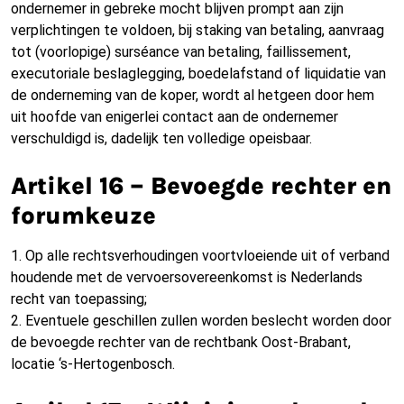
ondernemer in gebreke mocht blijven prompt aan zijn
verplichtingen te voldoen, bij staking van betaling, aanvraag
tot (voorlopige) surséance van betaling, faillissement,
executoriale beslaglegging, boedelafstand of liquidatie van
de onderneming van de koper, wordt al hetgeen door hem
uit hoofde van enigerlei contact aan de ondernemer
verschuldigd is, dadelijk ten volledige opeisbaar.
Artikel 16 – Bevoegde rechter en
forumkeuze
1. Op alle rechtsverhoudingen voortvloeiende uit of verband
houdende met de vervoersovereenkomst is Nederlands
recht van toepassing;
2. Eventuele geschillen zullen worden beslecht worden door
de bevoegde rechter van de rechtbank Oost-Brabant,
locatie ‘s-Hertogenbosch.