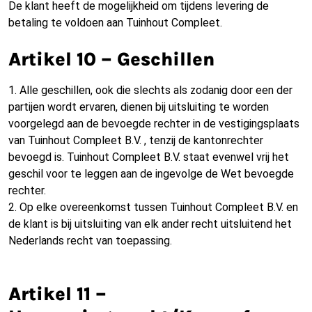
De klant heeft de mogelijkheid om tijdens levering de
betaling te voldoen aan Tuinhout Compleet.
Artikel 10 – Geschillen
1. Alle geschillen, ook die slechts als zodanig door een der
partijen wordt ervaren, dienen bij uitsluiting te worden
voorgelegd aan de bevoegde rechter in de vestigingsplaats
van Tuinhout Compleet B.V. , tenzij de kantonrechter
bevoegd is. Tuinhout Compleet B.V. staat evenwel vrij het
geschil voor te leggen aan de ingevolge de Wet bevoegde
rechter.
2. Op elke overeenkomst tussen Tuinhout Compleet B.V. en
de klant is bij uitsluiting van elk ander recht uitsluitend het
Nederlands recht van toepassing.
Artikel 11 –