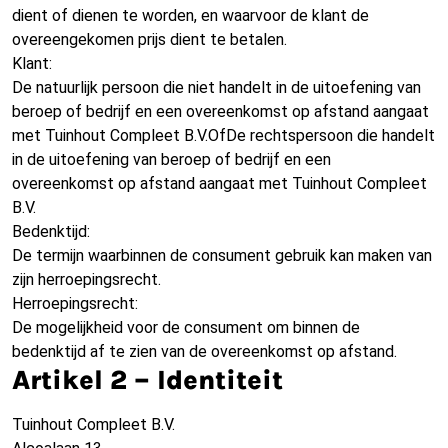
dient of dienen te worden, en waarvoor de klant de
overeengekomen prijs dient te betalen.
Klant:
De natuurlijk persoon die niet handelt in de uitoefening van
beroep of bedrijf en een overeenkomst op afstand aangaat
met Tuinhout Compleet B.V.
Of
De rechtspersoon die handelt
in de uitoefening van beroep of bedrijf en een
overeenkomst op afstand aangaat met Tuinhout Compleet
B.V.
Bedenktijd:
De termijn waarbinnen de consument gebruik kan maken van
zijn herroepingsrecht.
Herroepingsrecht:
De mogelijkheid voor de consument om binnen de
bedenktijd af te zien van de overeenkomst op afstand.
Artikel 2 – Identiteit
Tuinhout Compleet B.V.