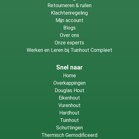
Retourneren & ruilen
Klachtenregeling
Mijn account
Blogs
Over ons
Onze experts
Werken en Leren bij Tuinhout Compleet
Snel naar
Home
Overkappingen
Douglas Hout
Eikenhout
Vurenhout
Hardhout
Tuinhout
Schuttingen
Thermisch Gemodificeerd