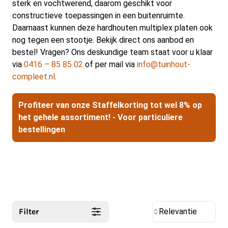
sterk en vochtwerend, daarom geschikt voor
constructieve toepassingen in een buitenruimte.
Daarnaast kunnen deze hardhouten multiplex platen ook
nog tegen een stootje. Bekijk direct ons aanbod en
bestel! Vragen? Ons deskundige team staat voor u klaar
via
0416 – 85 85 02
of per mail via
info@tuinhout-
compleet.nl
.
Profiteer van onze Staffelkorting tot wel 8% op
het gehele assortiment! - Voor particuliere
bestellingen
Filter
Relevantie