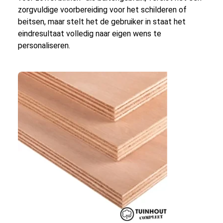
zorgvuldige voorbereiding voor het schilderen of
beitsen, maar stelt het de gebruiker in staat het
eindresultaat volledig naar eigen wens te
personaliseren.