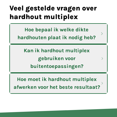
Veel gestelde vragen over
hardhout multiplex
Hoe bepaal ik welke dikte
hardhouten plaat ik nodig heb?
Kan ik hardhout multiplex
gebruiken voor
buitentoepassingen?
Hoe moet ik hardhout multiplex
afwerken voor het beste resultaat?