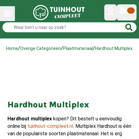
/
/
/
Hardhout Multiplex
Home
Overige Categorieën
Plaatmateriaal
Hardhout Multiplex
Hardhout multiplex
kopen? Dit bestelt u eenvoudig
online bij
tuinhout-compleet.nl
. Multiplex Hardhout is één
van de populairste soorten plaatmateriaal. Het is erg