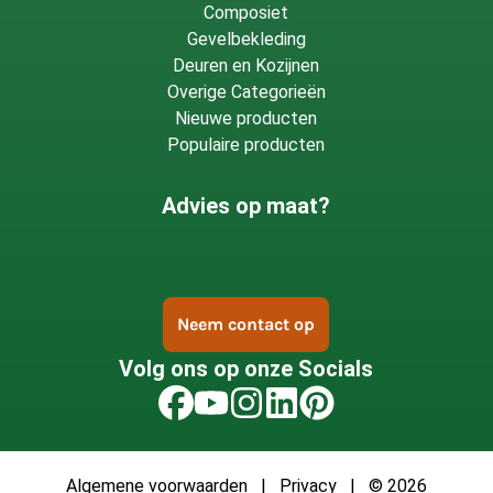
Composiet
Gevelbekleding
Deuren en Kozijnen
Overige Categorieën
Nieuwe producten
Populaire producten
Advies op maat?
Neem contact op
Volg ons op onze Socials
Algemene voorwaarden
|
Privacy
| © 2026