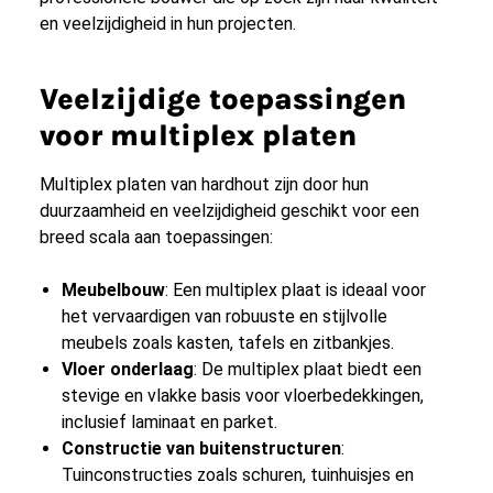
en veelzijdigheid in hun projecten.
Veelzijdige toepassingen
voor multiplex platen
Multiplex platen van hardhout zijn door hun
duurzaamheid en veelzijdigheid geschikt voor een
breed scala aan toepassingen:
Meubelbouw
: Een multiplex plaat is ideaal voor
het vervaardigen van robuuste en stijlvolle
meubels zoals kasten, tafels en zitbankjes.
Vloer onderlaag
: De multiplex plaat biedt een
stevige en vlakke basis voor vloerbedekkingen,
inclusief laminaat en parket.
Constructie van buitenstructuren
:
Tuinconstructies zoals schuren, tuinhuisjes en