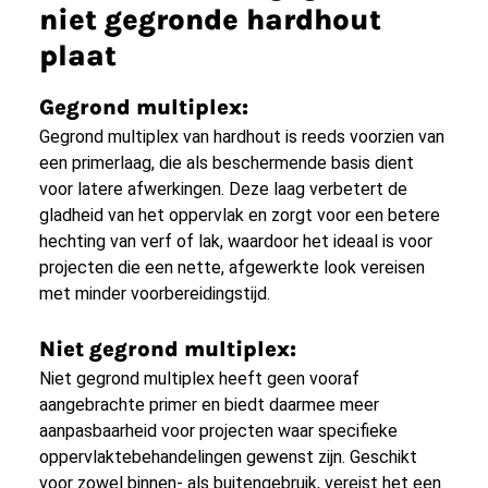
niet gegronde hardhout
plaat
Gegrond multiplex:
Gegrond multiplex van hardhout is reeds voorzien van
een primerlaag, die als beschermende basis dient
voor latere afwerkingen. Deze laag verbetert de
gladheid van het oppervlak en zorgt voor een betere
hechting van verf of lak, waardoor het ideaal is voor
projecten die een nette, afgewerkte look vereisen
met minder voorbereidingstijd.
Niet gegrond multiplex:
Niet gegrond multiplex heeft geen vooraf
aangebrachte primer en biedt daarmee meer
aanpasbaarheid voor projecten waar specifieke
oppervlaktebehandelingen gewenst zijn. Geschikt
voor zowel binnen- als buitengebruik, vereist het een