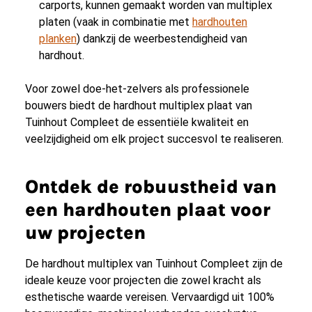
carports, kunnen gemaakt worden van multiplex
platen (vaak in combinatie met
hardhouten
planken
) dankzij de weerbestendigheid van
hardhout.
Voor zowel doe-het-zelvers als professionele
bouwers biedt de hardhout multiplex plaat van
Tuinhout Compleet de essentiële kwaliteit en
veelzijdigheid om elk project succesvol te realiseren.
Ontdek de robuustheid van
een hardhouten plaat voor
uw projecten
De hardhout multiplex van Tuinhout Compleet zijn de
ideale keuze voor projecten die zowel kracht als
esthetische waarde vereisen. Vervaardigd uit 100%