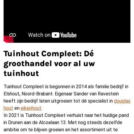
Tuinhout Compleet: Dé
groothandel voor al uw
tuinhout
Tuinhout Compleet is begonnen in 2014 als familie bedrijf in
Elshout, Noord-Brabant. Eigenaar Sander van Ravestein
heeft zijn bedrijf laten uitgroeien tot dé specialist in
douglas
hout
en
eikenhout
.
In 2021 is Tuinhout Compleet verhuist naar het huidige pand
in Drunen aan de Alcoalaan 13. Met nog steeds dezelfde
ambitie om te blijven groeien en het assortiment uit te