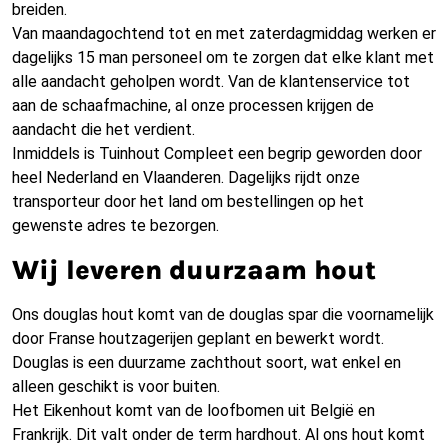
breiden.
Van maandagochtend tot en met zaterdagmiddag werken er
dagelijks 15 man personeel om te zorgen dat elke klant met
alle aandacht geholpen wordt. Van de klantenservice tot
aan de schaafmachine, al onze processen krijgen de
aandacht die het verdient.
Inmiddels is Tuinhout Compleet een begrip geworden door
heel Nederland en Vlaanderen. Dagelijks rijdt onze
transporteur door het land om bestellingen op het
gewenste adres te bezorgen.
Wij leveren duurzaam hout
Ons douglas hout komt van de douglas spar die voornamelijk
door Franse houtzagerijen geplant en bewerkt wordt.
Douglas is een duurzame zachthout soort, wat enkel en
alleen geschikt is voor buiten.
Het Eikenhout komt van de loofbomen uit België en
Frankrijk. Dit valt onder de term hardhout. Al ons hout komt