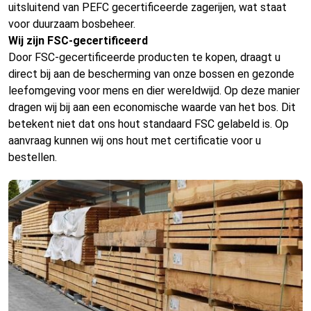
uitsluitend van PEFC gecertificeerde zagerijen, wat staat
voor duurzaam bosbeheer.
Wij zijn FSC-gecertificeerd
Door FSC-gecertificeerde producten te kopen, draagt u
direct bij aan de bescherming van onze bossen en gezonde
leefomgeving voor mens en dier wereldwijd. Op deze manier
dragen wij bij aan een economische waarde van het bos. Dit
betekent niet dat ons hout standaard FSC gelabeld is. Op
aanvraag kunnen wij ons hout met certificatie voor u
bestellen.