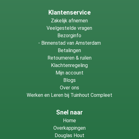
Klantenservice
Zakelijk afnemen
Veelgestelde vragen
Bezorginfo
-
Binnenstad van Amsterdam
Betalingen
Retourneren & ruilen
Klachtenregeling
Mijn account
Blogs
Over ons
Werken en Leren bij Tuinhout Compleet
Snel naar
Home
Overkappingen
Douglas Hout