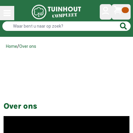
/
Over ons
Home
Over ons