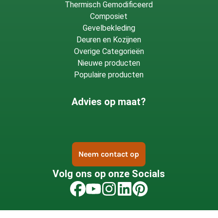
Thermisch Gemodificeerd
Composiet
Gevelbekleding
Deuren en Kozijnen
Overige Categorieën
Nieuwe producten
Populaire producten
Advies op maat?
Neem contact op
Volg ons op onze Socials