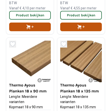
BTW
BTW
Vanaf
€ 4,10
per meter
Vanaf
€ 4,55
per meter
Product bekijken
Product bekijken
Thermo Ayous
Thermo Ayous
Planken 18 x 90 mm
Planken 18 x 135 mm
Lengte: Meerdere 
Lengte: Meerdere 
varianten
varianten
Kopmaat 18 x 90 mm
Kopmaat 18 x 135 mm