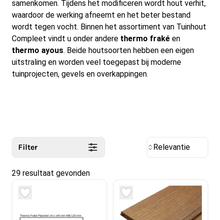
samenkomen. Tijdens het modificeren wordt hout verhit,
waardoor de werking afneemt en het beter bestand
wordt tegen vocht. Binnen het assortiment van Tuinhout
Compleet vindt u onder andere
thermo fraké
en
thermo ayous
. Beide houtsoorten hebben een eigen
uitstraling en worden veel toegepast bij moderne
tuinprojecten, gevels en overkappingen.
Filter
Relevantie
29 resultaat gevonden