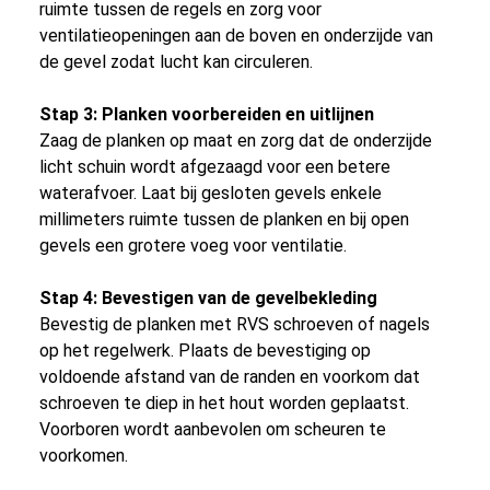
ruimte tussen de regels en zorg voor
ventilatieopeningen aan de boven en onderzijde van
de gevel zodat lucht kan circuleren.
Stap 3: Planken voorbereiden en uitlijnen
Zaag de planken op maat en zorg dat de onderzijde
licht schuin wordt afgezaagd voor een betere
waterafvoer. Laat bij gesloten gevels enkele
millimeters ruimte tussen de planken en bij open
gevels een grotere voeg voor ventilatie.
Stap 4: Bevestigen van de gevelbekleding
Bevestig de planken met RVS schroeven of nagels
op het regelwerk. Plaats de bevestiging op
voldoende afstand van de randen en voorkom dat
schroeven te diep in het hout worden geplaatst.
Voorboren wordt aanbevolen om scheuren te
voorkomen.