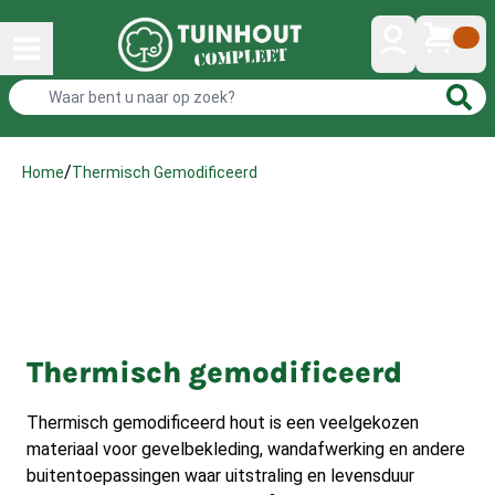
/
Thermisch Gemodificeerd
Home
Thermisch gemodificeerd
Thermisch gemodificeerd hout
is een veelgekozen
materiaal voor gevelbekleding, wandafwerking en andere
buitentoepassingen waar uitstraling en levensduur