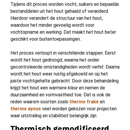
Tijdens dit proces worden vocht, suikers en bepaalde
bestanddelen uit het hout gehaald of veranderd.
Hierdoor verandert de structuur van het hout,
waardoor het minder gevoelig wordt voor
vochtopname en werking. Dat maakt het hout beter
geschikt voor buitentoepassingen..
Het proces verloopt in verschillende stappen. Eerst
wordt het hout gedroogd, waarna het onder
gecontroleerde omstandigheden wordt verhit. Daarna
wordt het hout weer rustig afgekoeld en op het
juiste vochtgehalte gebracht. Door deze behandeling
krijgt het hout een warmere kleur en nemen de
duurzaamheid en vormvastheid toe. Dat is ook de
reden waarom soorten zoals
thermo fraké
en
thermo ayous
veel worden gekozen voor projecten
waar uitstraling en stabiliteit belangrijk zijn.
Thermisch gemodificeerd