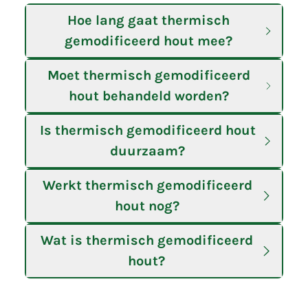
Hoe lang gaat thermisch
gemodificeerd hout mee?
Moet thermisch gemodificeerd
hout behandeld worden?
Is thermisch gemodificeerd hout
duurzaam?
Werkt thermisch gemodificeerd
hout nog?
Wat is thermisch gemodificeerd
hout?