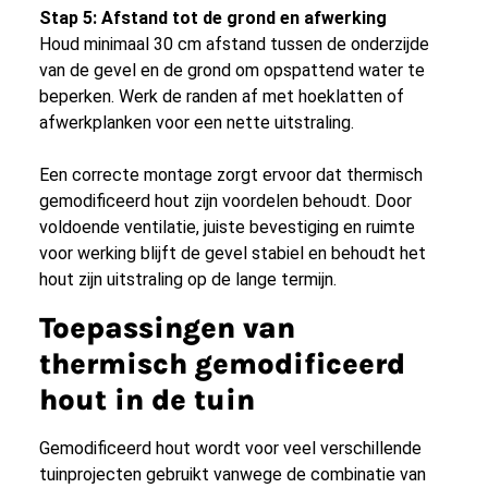
Stap 5: Afstand tot de grond en afwerking
Houd minimaal 30 cm afstand tussen de onderzijde
van de gevel en de grond om opspattend water te
beperken. Werk de randen af met hoeklatten of
afwerkplanken voor een nette uitstraling.
Een correcte montage zorgt ervoor dat thermisch
gemodificeerd hout zijn voordelen behoudt. Door
voldoende ventilatie, juiste bevestiging en ruimte
voor werking blijft de gevel stabiel en behoudt het
hout zijn uitstraling op de lange termijn.
Toepassingen van
thermisch gemodificeerd
hout in de tuin
Gemodificeerd hout wordt voor veel verschillende
tuinprojecten gebruikt vanwege de combinatie van