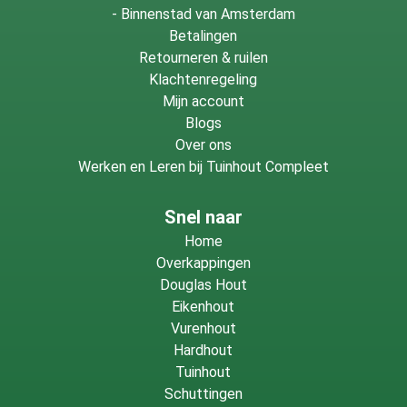
-
Binnenstad van Amsterdam
Betalingen
Retourneren & ruilen
Klachtenregeling
Mijn account
Blogs
Over ons
Werken en Leren bij Tuinhout Compleet
Snel naar
Home
Overkappingen
Douglas Hout
Eikenhout
Vurenhout
Hardhout
Tuinhout
Schuttingen