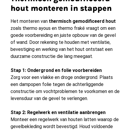
hout monteren in stappen
Het monteren van
thermisch gemodificeerd hout
zoals thermo ayous en thermo fraké vraagt om een
goede voorbereiding en juiste opbouw van de gevel
of wand. Door rekening te houden met ventilatie,
bevestiging en werking van het hout ontstaat een
duurzame constructie die lang meegaat.
Stap 1: Ondergrond en folie voorbereiden
Zorg voor een vlakke en droge ondergrond. Plaats
een dampopen folie tegen de achterliggende
constructie om vochtproblemen te voorkomen en de
levensduur van de gevel te verlengen.
Stap 2: Regelwerk en ventilatie aanbrengen
Monteer een regelwerk van houten latten waarop de
gevelbekleding wordt bevestigd. Houd voldoende