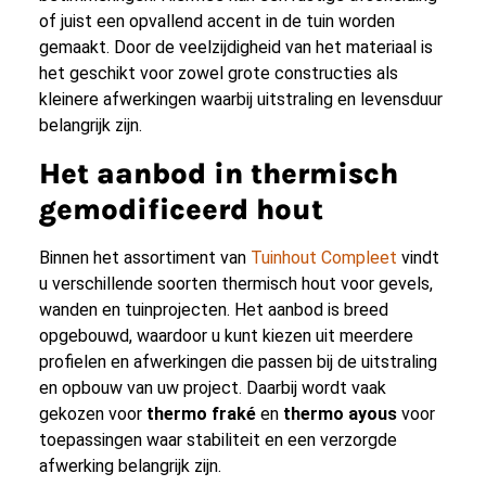
of juist een opvallend accent in de tuin worden
gemaakt. Door de veelzijdigheid van het materiaal is
het geschikt voor zowel grote constructies als
kleinere afwerkingen waarbij uitstraling en levensduur
belangrijk zijn.
Het aanbod in thermisch
gemodificeerd hout
Binnen het assortiment van
Tuinhout Compleet
vindt
u verschillende soorten thermisch hout voor gevels,
wanden en tuinprojecten. Het aanbod is breed
opgebouwd, waardoor u kunt kiezen uit meerdere
profielen en afwerkingen die passen bij de uitstraling
en opbouw van uw project. Daarbij wordt vaak
gekozen voor
thermo fraké
en
thermo ayous
voor
toepassingen waar stabiliteit en een verzorgde
afwerking belangrijk zijn.