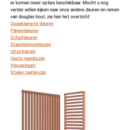
er komen meer opties beschikbaar. Mocht u nog
verder willen kijken naar onze andere deuren en ramen
van douglas hout, zie hier het overzicht:
Opgeklampte deuren
Paneeldeuren
Schuifdeuren
Stapeldorpeldeuren
Uitzetramen
Vaste raamkozijn
Vleugelraam
Stalen raamkozijn