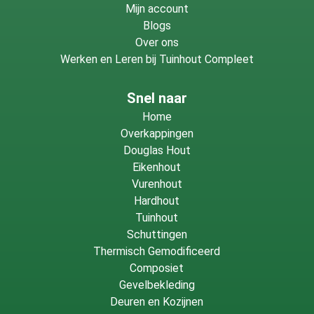
Mijn account
Blogs
Over ons
Werken en Leren bij Tuinhout Compleet
Snel naar
Home
Overkappingen
Douglas Hout
Eikenhout
Vurenhout
Hardhout
Tuinhout
Schuttingen
Thermisch Gemodificeerd
Composiet
Gevelbekleding
Deuren en Kozijnen