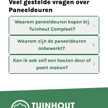
Veel gestelde vragen over
Paneeldeuren
Waarom paneeldeuren kopen bij
Tuinhout Compleet?
Waarom zijn de paneeldeuren
onbewerkt?
Kan ik ook zelf een houten deur of
poort maken?