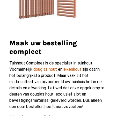
Maak uw bestelling
compleet
Tuinhout Compleet is dé specialist in tuinhout.
Voornamelijk
douglas hout
en
eikenhout
zijn daarin
het belangrijkste product. Maar vaak zit het
eindresultaat van bijvoorbeeld uw tuinhuis het in de
details en afwerking. Let wel dat onze opgeklampte
deuren van douglas hout exclusief slot en
bevestigingsmateriaal geleverd worden. Dus alleen
een deur bestellen heeft niet zoveel zin!