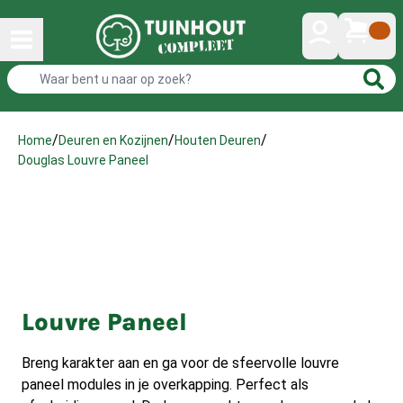
/
/
/
Home
Deuren en Kozijnen
Houten Deuren
Douglas Louvre Paneel
Louvre Paneel
Breng karakter aan en ga voor de sfeervolle louvre
paneel modules in je overkapping. Perfect als