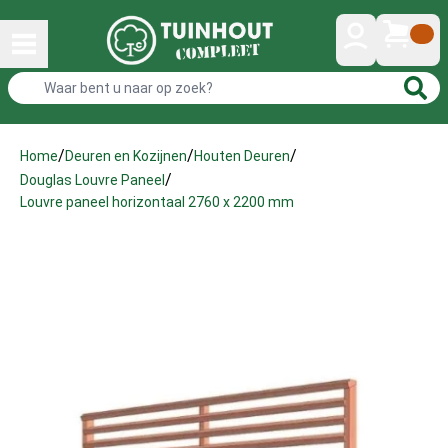
/
/
/
Home
Deuren en Kozijnen
Houten Deuren
/
Douglas Louvre Paneel
Louvre paneel horizontaal 2760 x 2200 mm