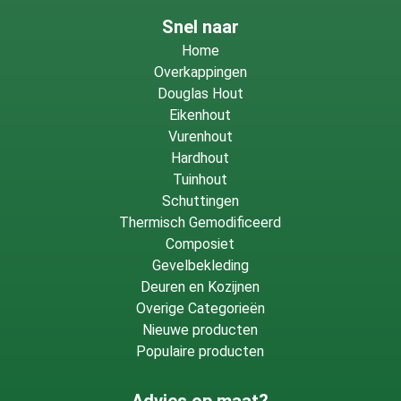
Snel naar
Home
Overkappingen
Douglas Hout
Eikenhout
Vurenhout
Hardhout
Tuinhout
Schuttingen
Thermisch Gemodificeerd
Composiet
Gevelbekleding
Deuren en Kozijnen
Overige Categorieën
Nieuwe producten
Populaire producten