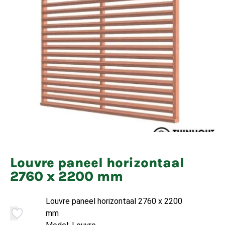
Louvre paneel horizontaal
2760 x 2200 mm
Louvre paneel horizontaal 2760 x 2200
mm