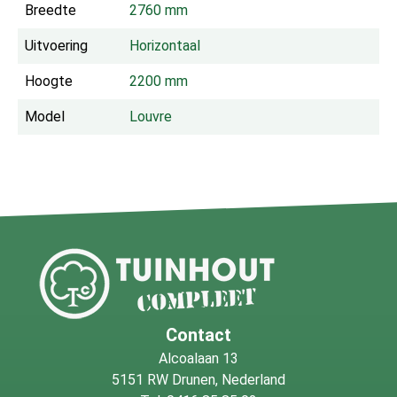
Breedte
2760 mm
Uitvoering
Horizontaal
Hoogte
2200 mm
Model
Louvre
Contact
Alcoalaan 13
5151 RW Drunen, Nederland