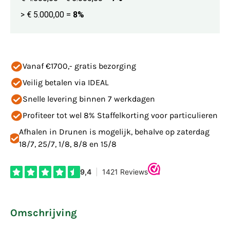
> € 5.000,00
=
8%
Vanaf €1700,- gratis bezorging
Veilig betalen via IDEAL
Snelle levering binnen 7 werkdagen
Profiteer tot wel 8% Staffelkorting voor particulieren
Afhalen in Drunen is mogelijk, behalve op zaterdag
18/7, 25/7, 1/8, 8/8 en 15/8
Omschrijving