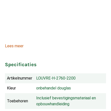
Lees meer
Specificaties
Artikelnummer
LOUVRE-H-2760-2200
Kleur
onbehandel douglas
Inclusief bevestigingsmateriaal en 
Toebehoren
opbouwhandleiding