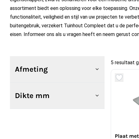
assortiment biedt een oplossing voor elke toepassing. Onz
functionaliteit, veiligheid en stijl van uw projecten te ver
buitengebruik, verzekert Tuinhout Compleet dat u de perf
eisen. Informeer ons als u vragen heeft en neem gerust co
5 resultaat 
Afmeting
Dikte mm
Plaat met