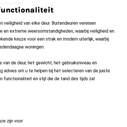
functionaliteit
 en veiligheid van elke deur. Buitendeuren vereisen
sie en extreme weersomstandigheden, waarbij veiligheid en
ekende keuze voor een strak en modern uiterlijk, waarbij
 hedendaagse woningen.
 van de deur, het gewicht, het gebruiksniveau en
g advies om u te helpen bij het selecteren van de juiste
functionaliteit en stijl die de tand des tijds zal
ze zijn voor