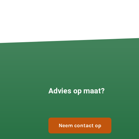
Advies op maat?
Neem contact op