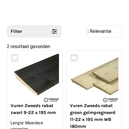
Filter
Relevantie
2 resultaat gevonden
Vuren Zweeds rabat
Vuren Zweeds rabat
zwart 9-22 x 195 mm
groen geïmpregneerd
11-22 x 195 mm WB
Lengte: Meerdere 
180mm
varianten