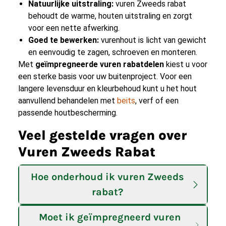
Natuurlijke uitstraling:
vuren Zweeds rabat
behoudt de warme, houten uitstraling en zorgt
voor een nette afwerking.
Goed te bewerken:
vurenhout is licht van gewicht
en eenvoudig te zagen, schroeven en monteren.
Met
geïmpregneerde vuren rabatdelen
kiest u voor
een sterke basis voor uw buitenproject. Voor een
langere levensduur en kleurbehoud kunt u het hout
aanvullend behandelen met
beits
, verf of een
passende houtbescherming.
Veel gestelde vragen over
Vuren Zweeds Rabat
Hoe onderhoud ik vuren Zweeds
rabat?
Moet ik geïmpregneerd vuren