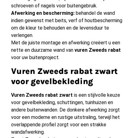
schroeven of nagels voor buitengebruik.
Afwerking en bescherming:
behandel de wand
indien gewenst met beits, verf of houtbescherming
om de kleur te behouden en de levensduur te
verlengen.
Met de juiste montage en afwerking creëert u een
nette en duurzame wand van
vuren Zweeds rabat
voor uw buitenproject.
Vuren Zweeds rabat zwart
voor gevelbekleding
Vuren Zweeds rabat zwart
is een stijlvolle keuze
voor gevelbekleding, schuttingen, tuinhuizen en
andere buitenwanden. De donkere afwerking zorgt
voor een moderne en rustige uitstraling, terwijl het
overlappende profiel zorgt voor een strakke
wandafwerking.