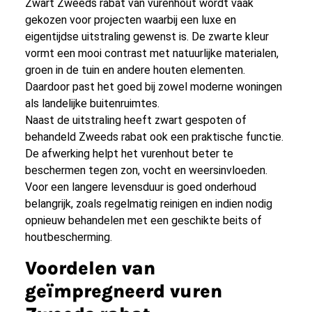
Zwart Zweeds rabat van vurenhout wordt vaak
gekozen voor projecten waarbij een luxe en
eigentijdse uitstraling gewenst is. De zwarte kleur
vormt een mooi contrast met natuurlijke materialen,
groen in de tuin en andere houten elementen.
Daardoor past het goed bij zowel moderne woningen
als landelijke buitenruimtes.
Naast de uitstraling heeft zwart gespoten of
behandeld Zweeds rabat ook een praktische functie.
De afwerking helpt het vurenhout beter te
beschermen tegen zon, vocht en weersinvloeden.
Voor een langere levensduur is goed onderhoud
belangrijk, zoals regelmatig reinigen en indien nodig
opnieuw behandelen met een geschikte beits of
houtbescherming.
Voordelen van
geïmpregneerd vuren