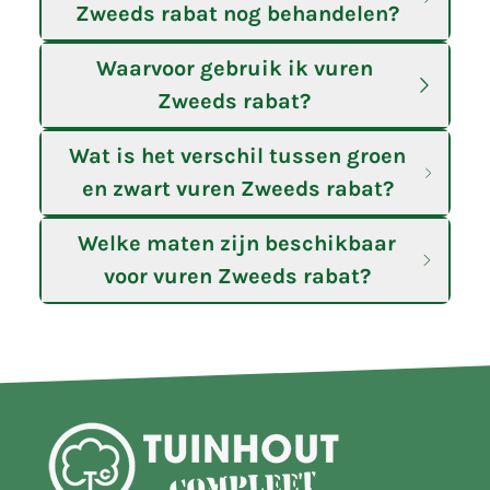
Zweeds rabat nog behandelen?
Waarvoor gebruik ik vuren
Zweeds rabat?
Wat is het verschil tussen groen
en zwart vuren Zweeds rabat?
Welke maten zijn beschikbaar
voor vuren Zweeds rabat?