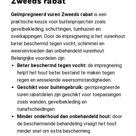
Zweeds rabat
Geïmpregneerd vuren Zweeds rabat
is een
praktische keuze voor buitenprojecten zoals
gevelbekleding, schuttingen, tuinhuizen en
overkappingen. Door de impregnering is het vurenhout
beter beschermd tegen vocht, schimmel en
weersinvloeden dan onbehandeld vurenhout.
Belangrijke voordelen zijn:
Beter beschermd tegen vocht:
de impregnering
helpt het hout beter bestand te maken tegen
regen en wisselende weersomstandigheden.
Geschikt voor buitengebruik:
geïmpregneerde
vuren rabatdelen zijn geschikt voor toepassingen
zoals wanden, gevelbekleding en
tuinafscheidingen.
Minder onderhoud dan onbehandeld hout:
door
de beschermende behandeling vraagt het hout
minder snel om extra bescherming.