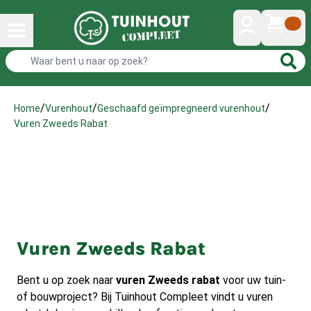
/
/
/
Home
Vurenhout
Geschaafd geïmpregneerd vurenhout
Vuren Zweeds Rabat
Vuren Zweeds Rabat
Bent u op zoek naar
vuren Zweeds rabat
voor uw tuin-
of bouwproject? Bij Tuinhout Compleet vindt u vuren