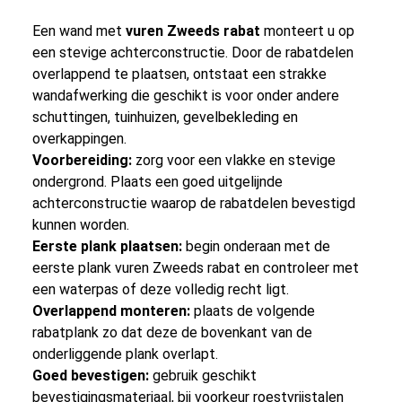
Een wand met
vuren Zweeds rabat
monteert u op
een stevige achterconstructie. Door de rabatdelen
overlappend te plaatsen, ontstaat een strakke
wandafwerking die geschikt is voor onder andere
schuttingen, tuinhuizen, gevelbekleding en
overkappingen.
Voorbereiding:
zorg voor een vlakke en stevige
ondergrond. Plaats een goed uitgelijnde
achterconstructie waarop de rabatdelen bevestigd
kunnen worden.
Eerste plank plaatsen:
begin onderaan met de
eerste plank vuren Zweeds rabat en controleer met
een waterpas of deze volledig recht ligt.
Overlappend monteren:
plaats de volgende
rabatplank zo dat deze de bovenkant van de
onderliggende plank overlapt.
Goed bevestigen:
gebruik geschikt
bevestigingsmateriaal, bij voorkeur roestvrijstalen