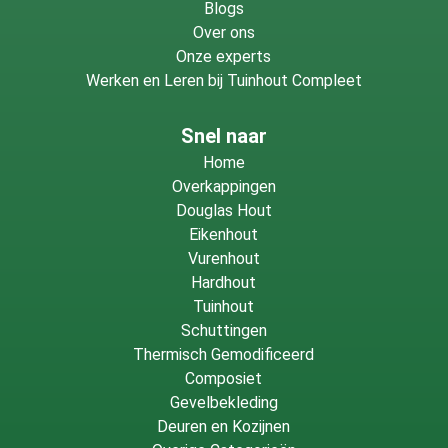
Blogs
Over ons
Onze experts
Werken en Leren bij Tuinhout Compleet
Snel naar
Home
Overkappingen
Douglas Hout
Eikenhout
Vurenhout
Hardhout
Tuinhout
Schuttingen
Thermisch Gemodificeerd
Composiet
Gevelbekleding
Deuren en Kozijnen