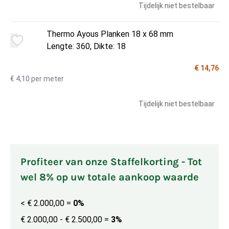
Tijdelijk niet bestelbaar
Thermo Ayous Planken 18 x 68 mm
Lengte: 360, Dikte: 18
€ 14,76
€ 4,10 per meter
Tijdelijk niet bestelbaar
Profiteer van onze Staffelkorting - Tot
wel 8% op uw totale aankoop waarde
< € 2.000,00
=
0%
€ 2.000,00 - € 2.500,00
=
3%