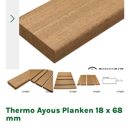
Thermo Ayous Planken 18 x 68
mm