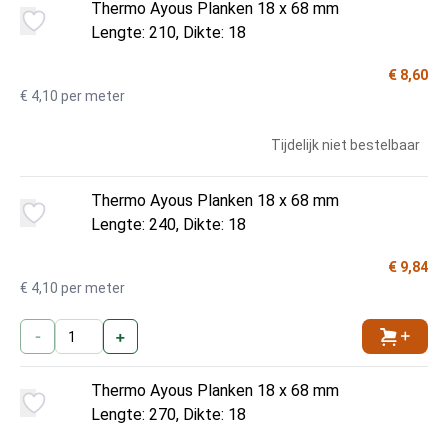
Thermo Ayous Planken 18 x 68 mm
Lengte: 210, Dikte: 18
€ 8,60
€ 4,10 per meter
Tijdelijk niet bestelbaar
Thermo Ayous Planken 18 x 68 mm
Lengte: 240, Dikte: 18
€ 9,84
€ 4,10 per meter
-
+
Toevoe
Thermo Ayous Planken 18 x 68 mm
Lengte: 270, Dikte: 18