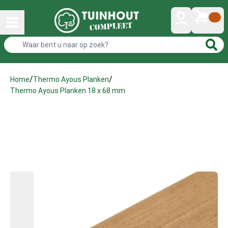
/
/
Home
Thermo Ayous Planken
Thermo Ayous Planken 18 x 68 mm