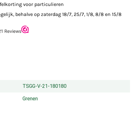
felkorting voor particulieren
elijk, behalve op zaterdag 18/7, 25/7, 1/8, 8/8 en 15/8
TSGG-V-21-180180
Grenen