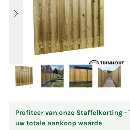
Profiteer van onze Staffelkorting -
uw totale aankoop waarde