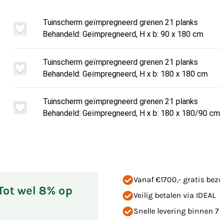
Tuinscherm geïmpregneerd grenen 21 planks
Behandeld: Geïmpregneerd, H x b: 90 x 180 cm
Tuinscherm geïmpregneerd grenen 21 planks
Behandeld: Geïmpregneerd, H x b: 180 x 180 cm
Tuinscherm geïmpregneerd grenen 21 planks
Behandeld: Geïmpregneerd, H x b: 180 x 180/90 cm
Vanaf €1700,- gratis be
 Tot wel 8% op
Veilig betalen via IDEAL
Snelle levering binnen 