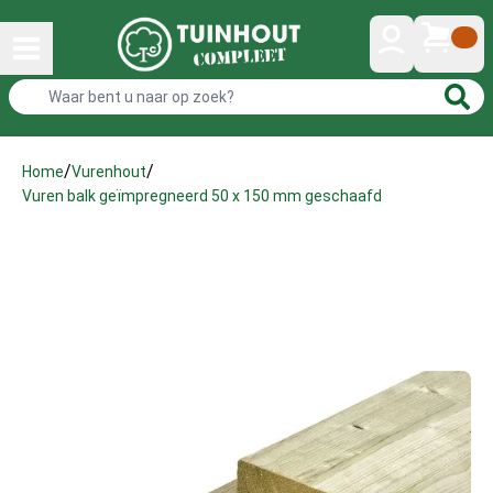
/
/
Home
Vurenhout
Vuren balk geïmpregneerd 50 x 150 mm geschaafd