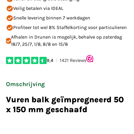
Veilig betalen via IDEAL
Snelle levering binnen 7 werkdagen
Profiteer tot wel 8% Staffelkorting voor particulieren
Afhalen in Drunen is mogelijk, behalve op zaterdag
18/7, 25/7, 1/8, 8/8 en 15/8
Omschrijving
Vuren balk geïmpregneerd 50
x 150 mm geschaafd