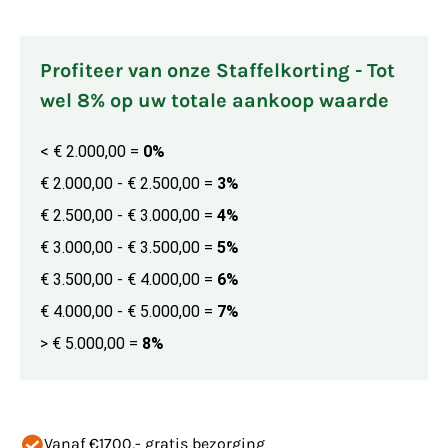
Profiteer van onze Staffelkorting - Tot
wel 8% op uw totale aankoop waarde
< € 2.000,00
=
0%
€ 2.000,00 - € 2.500,00
=
3%
€ 2.500,00 - € 3.000,00
=
4%
€ 3.000,00 - € 3.500,00
=
5%
€ 3.500,00 - € 4.000,00
=
6%
€ 4.000,00 - € 5.000,00
=
7%
> € 5.000,00
=
8%
Vanaf €1700,- gratis bezorging