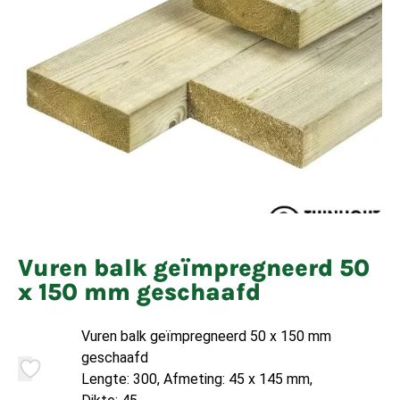
Vuren balk geïmpregneerd 50
x 150 mm geschaafd
Vuren balk geïmpregneerd 50 x 150 mm
geschaafd
Lengte: 300, Afmeting: 45 x 145 mm,