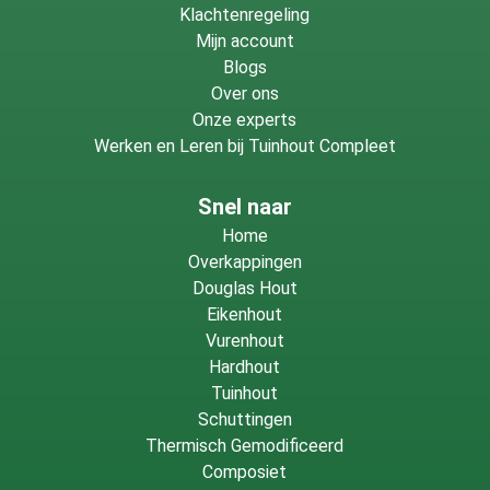
Klachtenregeling
Mijn account
Blogs
Over ons
Onze experts
Werken en Leren bij Tuinhout Compleet
Snel naar
Home
Overkappingen
Douglas Hout
Eikenhout
Vurenhout
Hardhout
Tuinhout
Schuttingen
Thermisch Gemodificeerd
Composiet