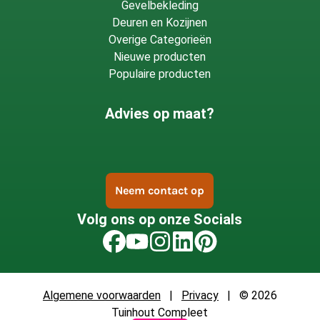
Gevelbekleding
Deuren en Kozijnen
Overige Categorieën
Nieuwe producten
Populaire producten
Advies op maat?
Neem contact op
Volg ons op onze Socials
Algemene voorwaarden
|
Privacy
| © 2026
Tuinhout Compleet