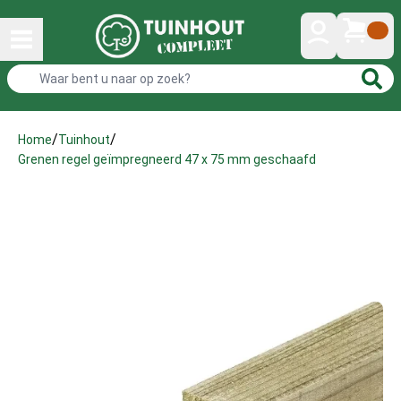
/
/
Home
Tuinhout
Grenen regel geïmpregneerd 47 x 75 mm geschaafd