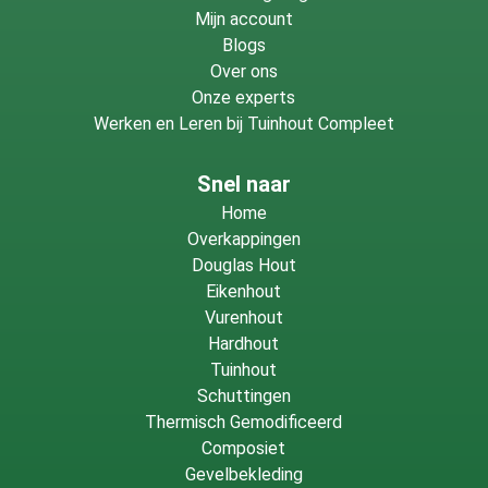
Mijn account
Blogs
Over ons
Onze experts
Werken en Leren bij Tuinhout Compleet
Snel naar
Home
Overkappingen
Douglas Hout
Eikenhout
Vurenhout
Hardhout
Tuinhout
Schuttingen
Thermisch Gemodificeerd
Composiet
Gevelbekleding