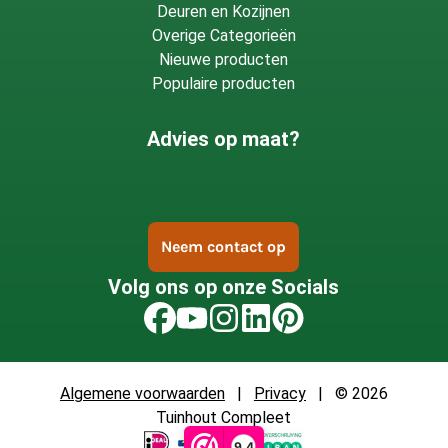
Deuren en Kozijnen
Overige Categorieën
Nieuwe producten
Populaire producten
Advies op maat?
Neem contact op
Volg ons op onze Socials
Algemene voorwaarden
|
Privacy
| © 2026
Tuinhout Compleet
9,4