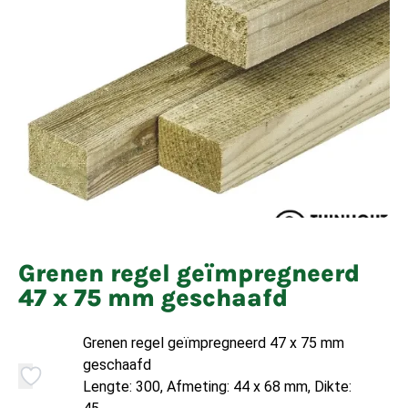
Grenen regel geïmpregneerd
47 x 75 mm geschaafd
Grenen regel geïmpregneerd 47 x 75 mm
geschaafd
Lengte: 300, Afmeting: 44 x 68 mm, Dikte: