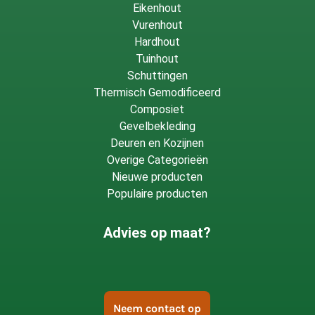
Eikenhout
Vurenhout
Hardhout
Tuinhout
Schuttingen
Thermisch Gemodificeerd
Composiet
Gevelbekleding
Deuren en Kozijnen
Overige Categorieën
Nieuwe producten
Populaire producten
Advies op maat?
Neem contact op