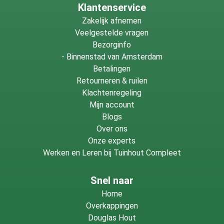
Klantenservice
Zakelijk afnemen
Veelgestelde vragen
Bezorginfo
-
Binnenstad van Amsterdam
Betalingen
Retourneren & ruilen
Klachtenregeling
Mijn account
Blogs
Over ons
Onze experts
Werken en Leren bij Tuinhout Compleet
Snel naar
Home
Overkappingen
Douglas Hout