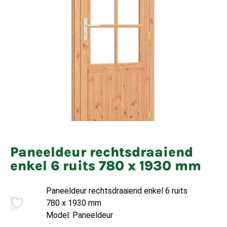
Paneeldeur rechtsdraaiend
enkel 6 ruits 780 x 1930 mm
Paneeldeur rechtsdraaiend enkel 6 ruits
780 x 1930 mm
Model: Paneeldeur