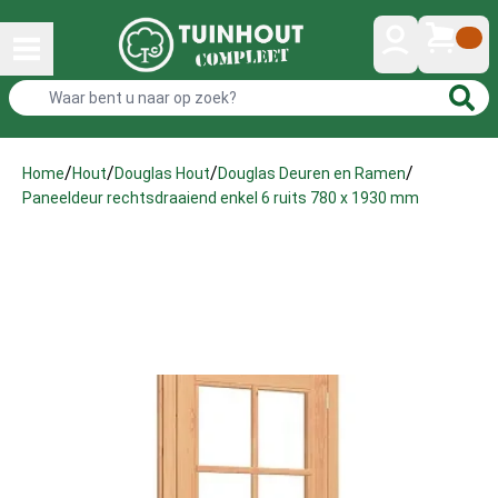
/
/
/
/
Home
Hout
Douglas Hout
Douglas Deuren en Ramen
Paneeldeur rechtsdraaiend enkel 6 ruits 780 x 1930 mm