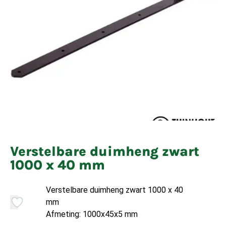
Verstelbare duimheng zwart
1000 x 40 mm
Verstelbare duimheng zwart 1000 x 40
mm
Afmeting: 1000x45x5 mm