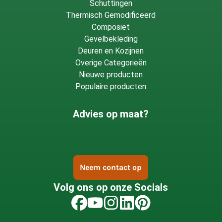
Schuttingen
Thermisch Gemodificeerd
Composiet
Gevelbekleding
Deuren en Kozijnen
Overige Categorieën
Nieuwe producten
Populaire producten
Advies op maat?
Neem contact op
Volg ons op onze Socials