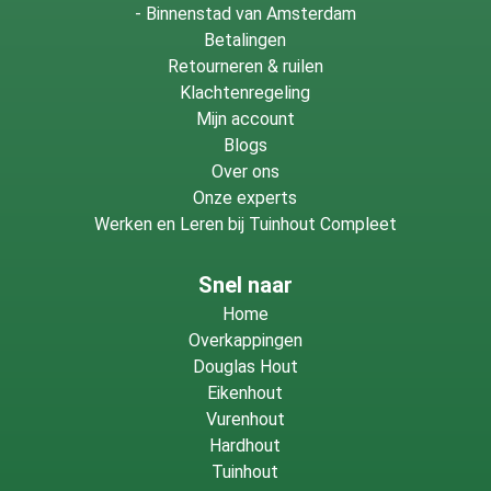
-
Binnenstad van Amsterdam
Betalingen
Retourneren & ruilen
Klachtenregeling
Mijn account
Blogs
Over ons
Onze experts
Werken en Leren bij Tuinhout Compleet
Snel naar
Home
Overkappingen
Douglas Hout
Eikenhout
Vurenhout
Hardhout
Tuinhout