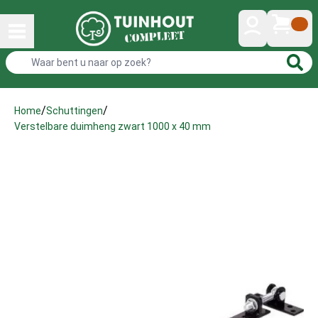
/
/
Home
Schuttingen
Verstelbare duimheng zwart 1000 x 40 mm