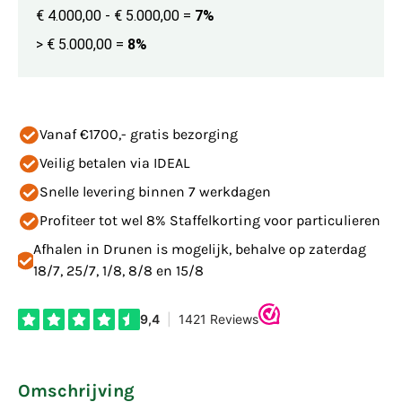
€ 4.000,00 - € 5.000,00
=
7%
> € 5.000,00
=
8%
Vanaf €1700,- gratis bezorging
Veilig betalen via IDEAL
Snelle levering binnen 7 werkdagen
Profiteer tot wel 8% Staffelkorting voor particulieren
Afhalen in Drunen is mogelijk, behalve op zaterdag
18/7, 25/7, 1/8, 8/8 en 15/8
Omschrijving