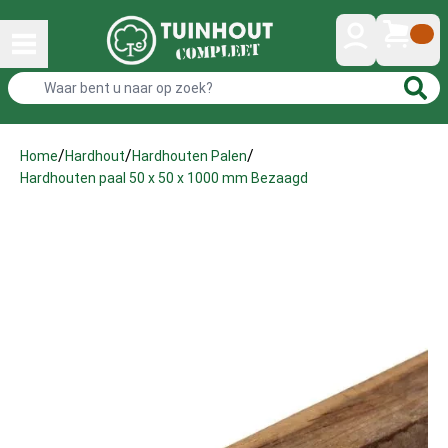
/
/
/
Home
Hardhout
Hardhouten Palen
Hardhouten paal 50 x 50 x 1000 mm Bezaagd