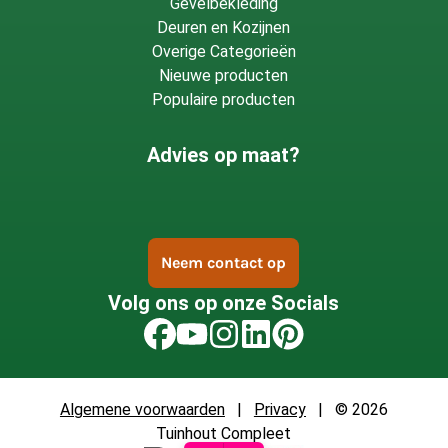
Gevelbekleding
Deuren en Kozijnen
Overige Categorieën
Nieuwe producten
Populaire producten
Advies op maat?
Neem contact op
Volg ons op onze Socials
Algemene voorwaarden
|
Privacy
| © 2026
Tuinhout Compleet