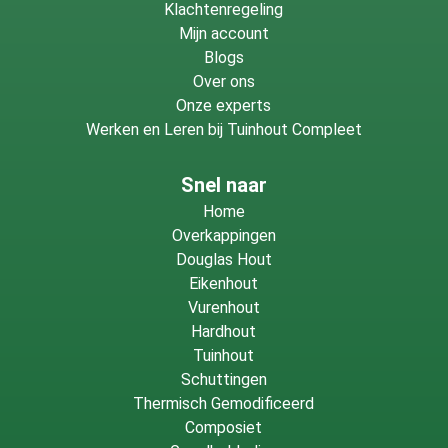
Klachtenregeling
Mijn account
Blogs
Over ons
Onze experts
Werken en Leren bij Tuinhout Compleet
Snel naar
Home
Overkappingen
Douglas Hout
Eikenhout
Vurenhout
Hardhout
Tuinhout
Schuttingen
Thermisch Gemodificeerd
Composiet