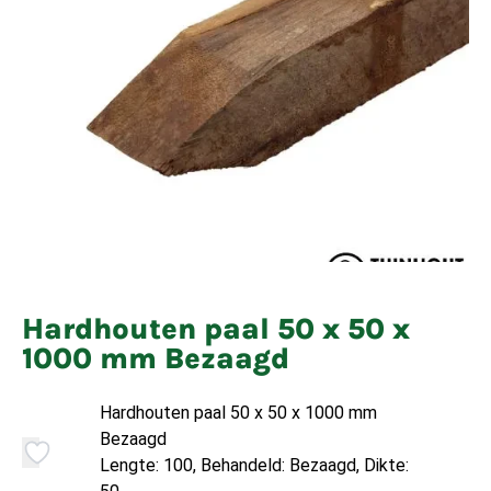
Hardhouten paal 50 x 50 x
1000 mm Bezaagd
Hardhouten paal 50 x 50 x 1000 mm
Bezaagd
Lengte: 100, Behandeld: Bezaagd, Dikte: