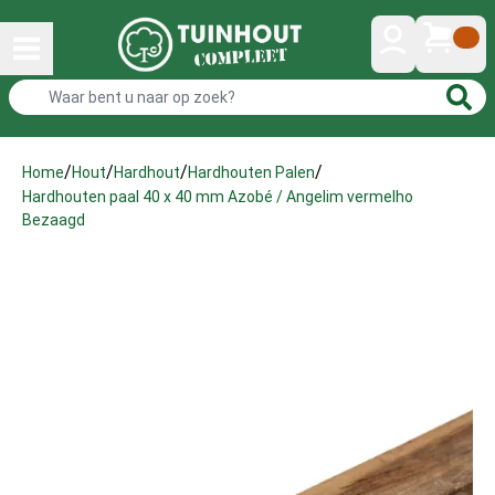
/
/
/
/
Home
Hout
Hardhout
Hardhouten Palen
Hardhouten paal 40 x 40 mm Azobé / Angelim vermelho
Bezaagd