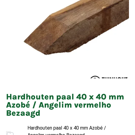
Hardhouten paal 40 x 40 mm
Azobé / Angelim vermelho
Bezaagd
Hardhouten paal 40 x 40 mm Azobé /