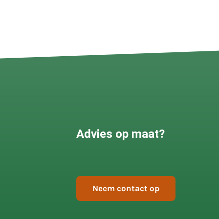
Advies op maat?
Neem contact op