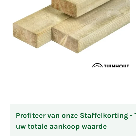
Profiteer van onze Staffelkorting -
uw totale aankoop waarde