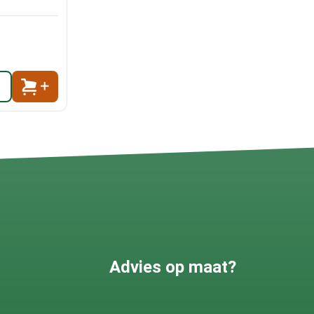
Advies op maat?