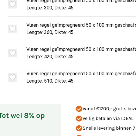
Vuren regel geïmpregneerd 50 x 100 mm geschaaf
Lengte: 300, Dikte: 45
Vuren regel geïmpregneerd 50 x 100 mm geschaaf
Lengte: 360, Dikte: 45
Vuren regel geïmpregneerd 50 x 100 mm geschaaf
Lengte: 420, Dikte: 45
Vuren regel geïmpregneerd 50 x 100 mm geschaaf
Lengte: 510, Dikte: 45
Vanaf €1700,- gratis be
 Tot wel 8% op
Veilig betalen via IDEAL
Snelle levering binnen 