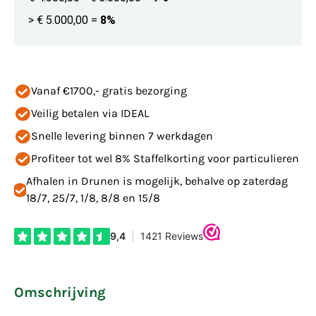
> € 5.000,00
=
8%
Vanaf €1700,- gratis bezorging
Veilig betalen via IDEAL
Snelle levering binnen 7 werkdagen
Profiteer tot wel 8% Staffelkorting voor particulieren
Afhalen in Drunen is mogelijk, behalve op zaterdag
18/7, 25/7, 1/8, 8/8 en 15/8
Omschrijving