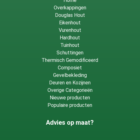
Home
Overkappingen
Douglas Hout
Eikenhout
Vurenhout
Hardhout
Tuinhout
Schuttingen
Thermisch Gemodificeerd
Composiet
Gevelbekleding
Deuren en Kozijnen
Overige Categorieën
Nieuwe producten
Populaire producten
Advies op maat?