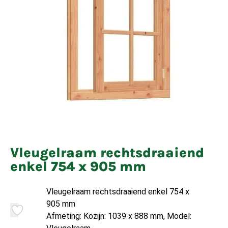
Vleugelraam rechtsdraaiend
enkel 754 x 905 mm
Vleugelraam rechtsdraaiend enkel 754 x
905 mm
Afmeting: Kozijn: 1039 x 888 mm, Model: