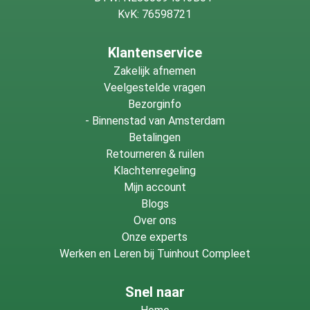
KvK: 76598721
Klantenservice
Zakelijk afnemen
Veelgestelde vragen
Bezorginfo
-
Binnenstad van Amsterdam
Betalingen
Retourneren & ruilen
Klachtenregeling
Mijn account
Blogs
Over ons
Onze experts
Werken en Leren bij Tuinhout Compleet
Snel naar