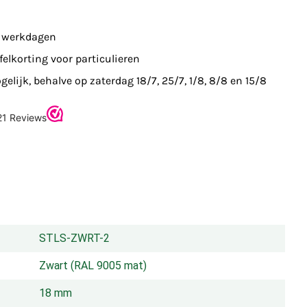
7 werkdagen
felkorting voor particulieren
elijk, behalve op zaterdag 18/7, 25/7, 1/8, 8/8 en 15/8
STLS-ZWRT-2
Zwart (RAL 9005 mat)
18 mm