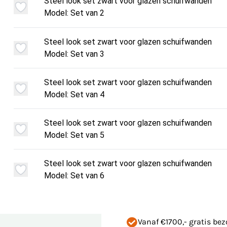
Steel look set zwart voor glazen schuifwanden
Model: Set van 2
Steel look set zwart voor glazen schuifwanden
Model: Set van 3
Steel look set zwart voor glazen schuifwanden
Model: Set van 4
Steel look set zwart voor glazen schuifwanden
Model: Set van 5
Steel look set zwart voor glazen schuifwanden
Model: Set van 6
Vanaf €1700,- gratis be