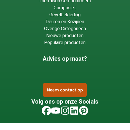
Thermisch Gemodificeerd
Composiet
Gevelbekleding
Deuren en Kozijnen
Overige Categorieën
Nieuwe producten
Populaire producten
Advies op maat?
Neem contact op
Volg ons op onze Socials