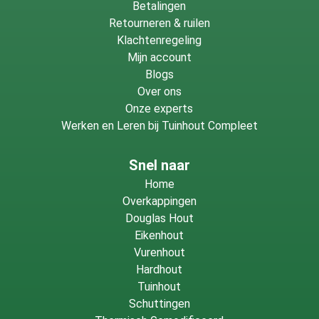
Betalingen
Retourneren & ruilen
Klachtenregeling
Mijn account
Blogs
Over ons
Onze experts
Werken en Leren bij Tuinhout Compleet
Snel naar
Home
Overkappingen
Douglas Hout
Eikenhout
Vurenhout
Hardhout
Tuinhout
Schuttingen