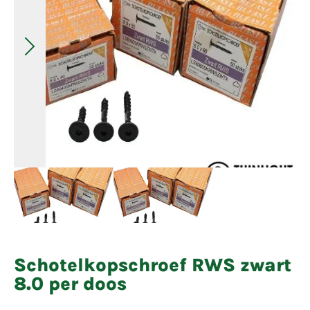
Schotelkopschroef RWS zwart
8.0 per doos