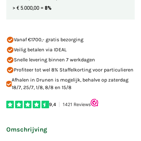
> € 5.000,00
=
8%
Vanaf €1700,- gratis bezorging
Veilig betalen via IDEAL
Snelle levering binnen 7 werkdagen
Profiteer tot wel 8% Staffelkorting voor particulieren
Afhalen in Drunen is mogelijk, behalve op zaterdag
18/7, 25/7, 1/8, 8/8 en 15/8
Omschrijving