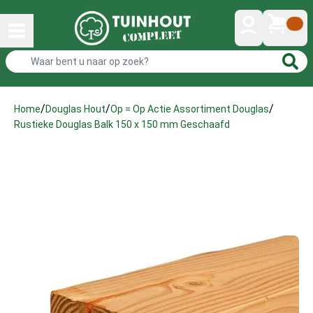
/
/
/
Home
Douglas Hout
Op = Op Actie Assortiment Douglas
Rustieke Douglas Balk 150 x 150 mm Geschaafd