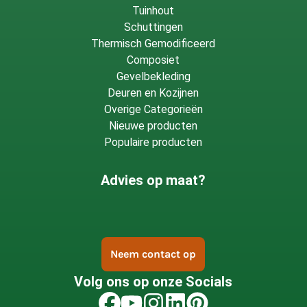
Tuinhout
Schuttingen
Thermisch Gemodificeerd
Composiet
Gevelbekleding
Deuren en Kozijnen
Overige Categorieën
Nieuwe producten
Populaire producten
Advies op maat?
Neem contact op
Volg ons op onze Socials