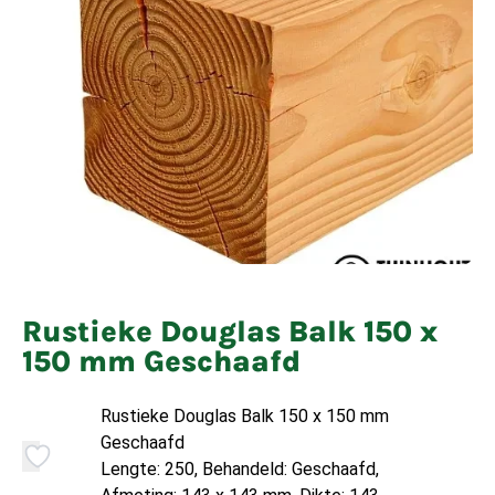
Rustieke Douglas Balk 150 x
150 mm Geschaafd
Rustieke Douglas Balk 150 x 150 mm
Geschaafd
Lengte: 250, Behandeld: Geschaafd,