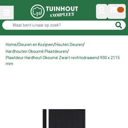
/
/
/
Home
Deuren en Kozijnen
Houten Deuren
/
Hardhouten Okoumé Plaatdeuren
Plaatdeur Hardhout Okoumé Zwart rechtsdraaiend 930 x 2115
mm