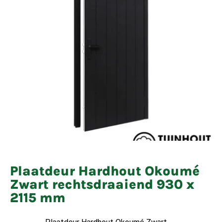
Plaatdeur Hardhout Okoumé
Zwart rechtsdraaiend 930 x
2115 mm