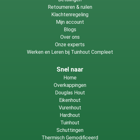
Retourneren & ruilen
Klachtenregeling
Mijn account
Blogs
Over ons
Onze experts
Werken en Leren bij Tuinhout Compleet
Snel naar
Home
Overkappingen
Douglas Hout
Eikenhout
Vurenhout
Hardhout
Tuinhout
Schuttingen
Thermisch Gemodificeerd