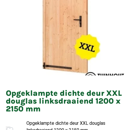
Opgeklampte dichte deur XXL
douglas linksdraaiend 1200 x
2150 mm
Opgeklampte dichte deur XXL douglas