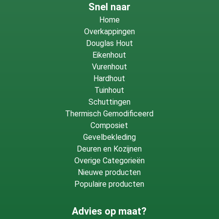
Snel naar
Home
Overkappingen
Douglas Hout
Eikenhout
Vurenhout
Hardhout
Tuinhout
Schuttingen
Thermisch Gemodificeerd
Composiet
Gevelbekleding
Deuren en Kozijnen
Overige Categorieën
Nieuwe producten
Populaire producten
Advies op maat?