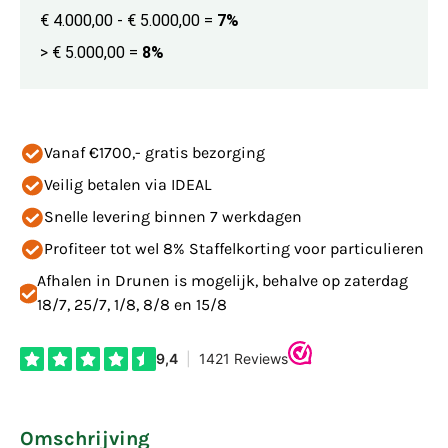
€ 4.000,00 - € 5.000,00
=
7%
> € 5.000,00
=
8%
Vanaf €1700,- gratis bezorging
Veilig betalen via IDEAL
Snelle levering binnen 7 werkdagen
Profiteer tot wel 8% Staffelkorting voor particulieren
Afhalen in Drunen is mogelijk, behalve op zaterdag
18/7, 25/7, 1/8, 8/8 en 15/8
Omschrijving