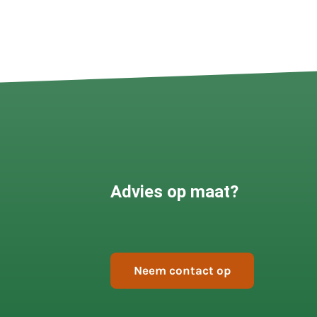
Advies op maat?
Neem contact op