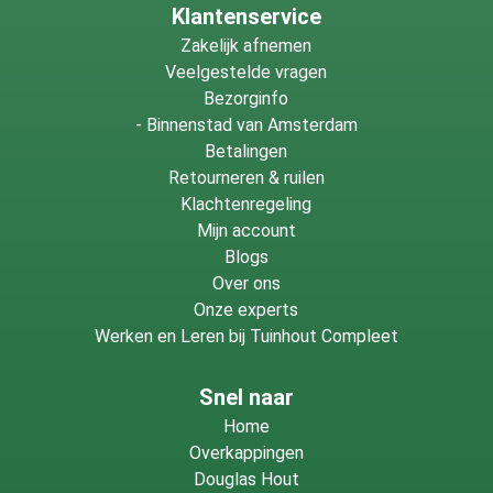
Klantenservice
Zakelijk afnemen
Veelgestelde vragen
Bezorginfo
-
Binnenstad van Amsterdam
Betalingen
Retourneren & ruilen
Klachtenregeling
Mijn account
Blogs
Over ons
Onze experts
Werken en Leren bij Tuinhout Compleet
Snel naar
Home
Overkappingen
Douglas Hout