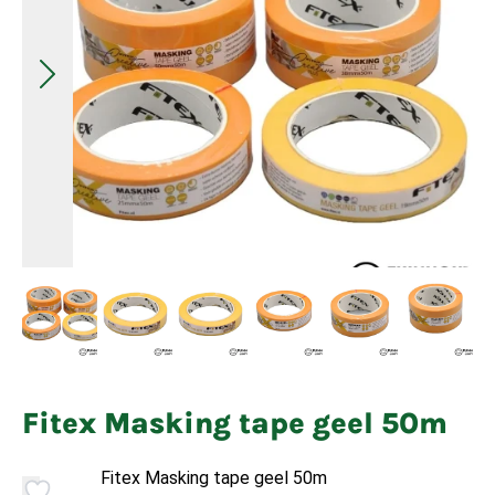
Fitex Masking tape geel 50m
Fitex Masking tape geel 50m