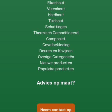
Eikenhout
Vurenhout
Hardhout
Tuinhout
Schuttingen
Thermisch Gemodificeerd
Composiet
Gevelbekleding
Deuren en Kozijnen
Overige Categorieën
Nieuwe producten
Populaire producten
Advies op maat?
Neem contact op