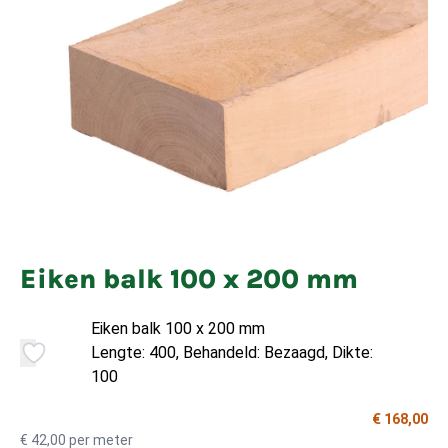
Eiken balk 100 x 200 mm
Eiken balk 100 x 200 mm
Lengte: 400, Behandeld: Bezaagd, Dikte:
100
€ 168,00
€ 42,00 per meter