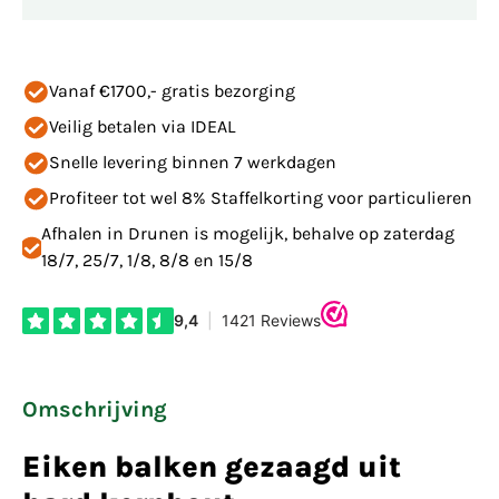
Vanaf €1700,- gratis bezorging
Veilig betalen via IDEAL
Snelle levering binnen 7 werkdagen
Profiteer tot wel 8% Staffelkorting voor particulieren
Afhalen in Drunen is mogelijk, behalve op zaterdag
18/7, 25/7, 1/8, 8/8 en 15/8
Omschrijving
Eiken balken gezaagd uit