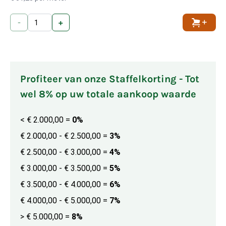
-
+
Toevoe
Profiteer van onze Staffelkorting - Tot
wel 8% op uw totale aankoop waarde
< € 2.000,00
=
0%
€ 2.000,00 - € 2.500,00
=
3%
€ 2.500,00 - € 3.000,00
=
4%
€ 3.000,00 - € 3.500,00
=
5%
€ 3.500,00 - € 4.000,00
=
6%
€ 4.000,00 - € 5.000,00
=
7%
> € 5.000,00
=
8%