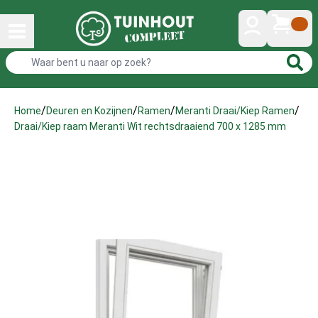
/
/
/
/
Home
Deuren en Kozijnen
Ramen
Meranti Draai/Kiep Ramen
Draai/Kiep raam Meranti Wit rechtsdraaiend 700 x 1285 mm