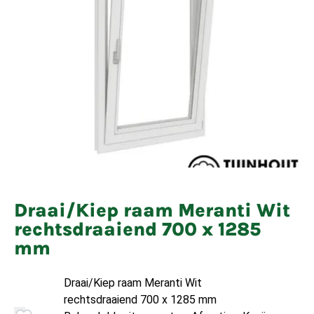
Draai/Kiep raam Meranti Wit
rechtsdraaiend 700 x 1285
mm
Draai/Kiep raam Meranti Wit
rechtsdraaiend 700 x 1285 mm