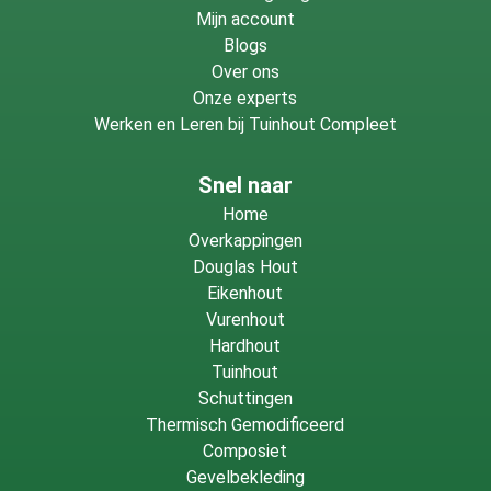
Mijn account
Blogs
Over ons
Onze experts
Werken en Leren bij Tuinhout Compleet
Snel naar
Home
Overkappingen
Douglas Hout
Eikenhout
Vurenhout
Hardhout
Tuinhout
Schuttingen
Thermisch Gemodificeerd
Composiet
Gevelbekleding