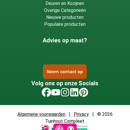
Deuren en Kozijnen
Overige Categorieën
Nieuwe producten
Populaire producten
Advies op maat?
Neem contact op
Volg ons op onze Socials
Algemene voorwaarden
|
Privacy
| © 2026
Tuinhout Compleet
9,4