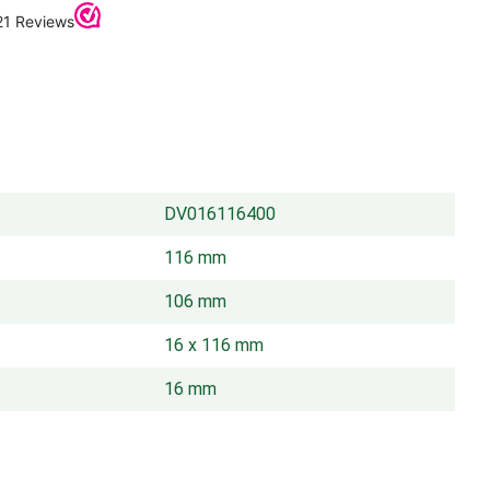
DV016116400
116 mm
106 mm
16 x 116 mm
16 mm