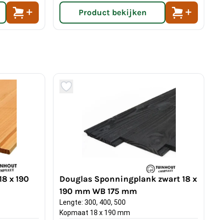
Product bekijken
8 x 190
Douglas Sponningplank zwart 18 x
190 mm WB 175 mm
Lengte: 300, 400, 500
Kopmaat 18 x 190 mm