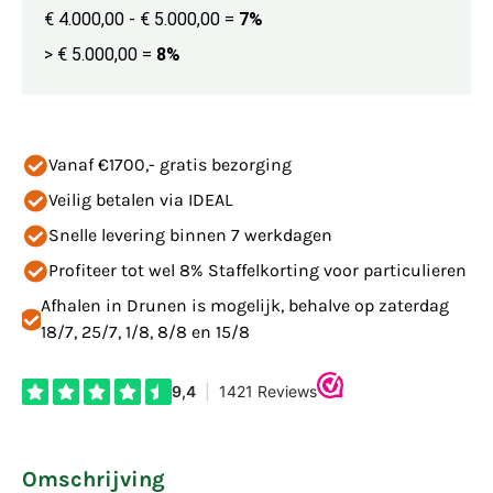
€ 4.000,00 - € 5.000,00
=
7%
> € 5.000,00
=
8%
Vanaf €1700,- gratis bezorging
Veilig betalen via IDEAL
Snelle levering binnen 7 werkdagen
Profiteer tot wel 8% Staffelkorting voor particulieren
Afhalen in Drunen is mogelijk, behalve op zaterdag
18/7, 25/7, 1/8, 8/8 en 15/8
Omschrijving