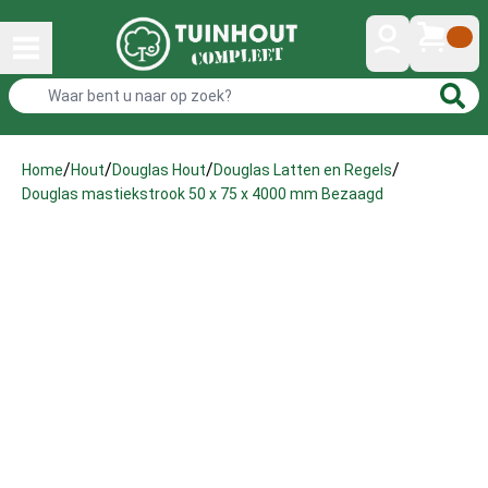
/
/
/
/
Home
Hout
Douglas Hout
Douglas Latten en Regels
Douglas mastiekstrook 50 x 75 x 4000 mm Bezaagd