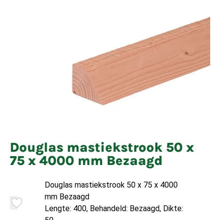
Douglas mastiekstrook 50 x
75 x 4000 mm Bezaagd
Douglas mastiekstrook 50 x 75 x 4000
mm Bezaagd
Lengte: 400, Behandeld: Bezaagd, Dikte: