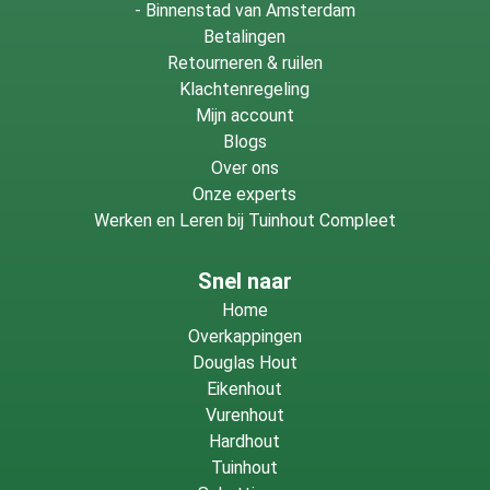
-
Binnenstad van Amsterdam
Betalingen
Retourneren & ruilen
Klachtenregeling
Mijn account
Blogs
Over ons
Onze experts
Werken en Leren bij Tuinhout Compleet
Snel naar
Home
Overkappingen
Douglas Hout
Eikenhout
Vurenhout
Hardhout
Tuinhout