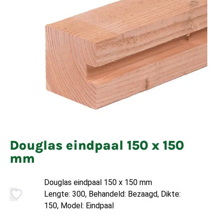
Douglas eindpaal 150 x 150
mm
Douglas eindpaal 150 x 150 mm
Lengte: 300, Behandeld: Bezaagd, Dikte:
150, Model: Eindpaal