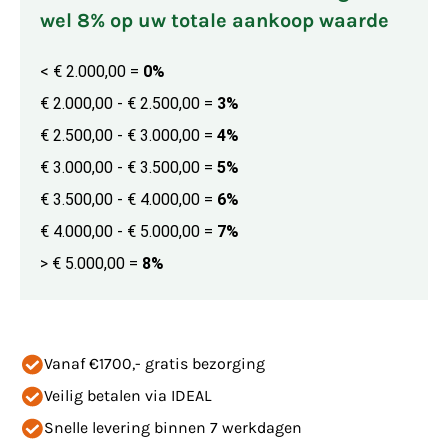
wel 8% op uw totale aankoop waarde
< € 2.000,00
=
0%
€ 2.000,00 - € 2.500,00
=
3%
€ 2.500,00 - € 3.000,00
=
4%
€ 3.000,00 - € 3.500,00
=
5%
€ 3.500,00 - € 4.000,00
=
6%
€ 4.000,00 - € 5.000,00
=
7%
> € 5.000,00
=
8%
Vanaf €1700,- gratis bezorging
Veilig betalen via IDEAL
Snelle levering binnen 7 werkdagen