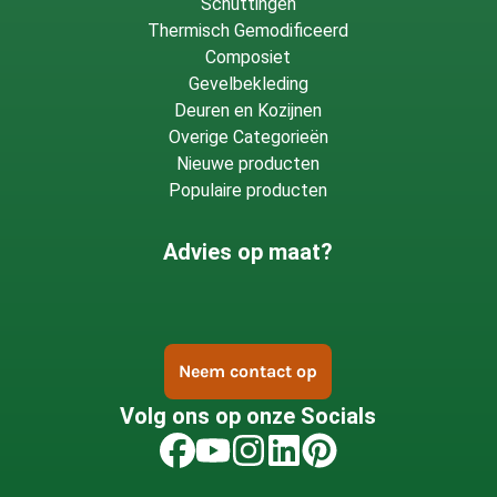
Schuttingen
Thermisch Gemodificeerd
Composiet
Gevelbekleding
Deuren en Kozijnen
Overige Categorieën
Nieuwe producten
Populaire producten
Advies op maat?
Neem contact op
Volg ons op onze Socials