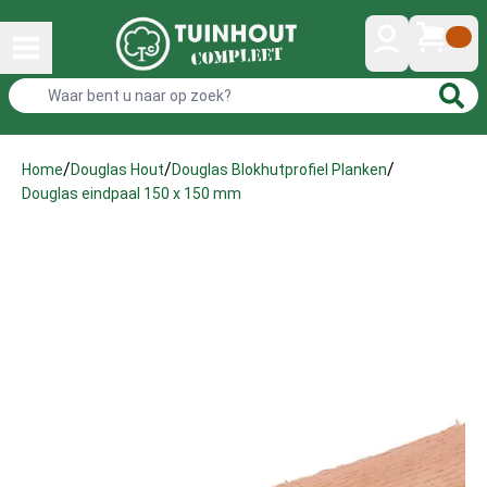
/
/
/
Home
Douglas Hout
Douglas Blokhutprofiel Planken
Douglas eindpaal 150 x 150 mm