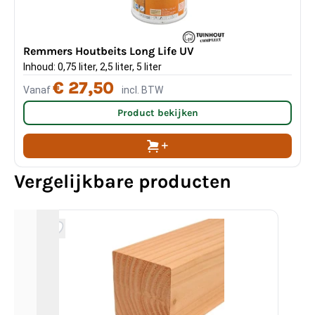
Remmers Houtbeits Long Life UV
Inhoud: 0,75 liter, 2,5 liter, 5 liter
€ 27,50
Vanaf
incl. BTW
Product bekijken
Vergelijkbare producten