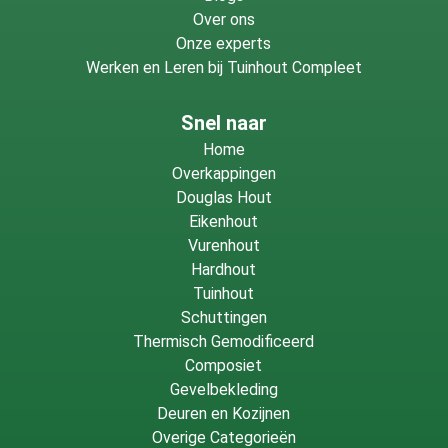
Over ons
Onze experts
Werken en Leren bij Tuinhout Compleet
Snel naar
Home
Overkappingen
Douglas Hout
Eikenhout
Vurenhout
Hardhout
Tuinhout
Schuttingen
Thermisch Gemodificeerd
Composiet
Gevelbekleding
Deuren en Kozijnen
Overige Categorieën