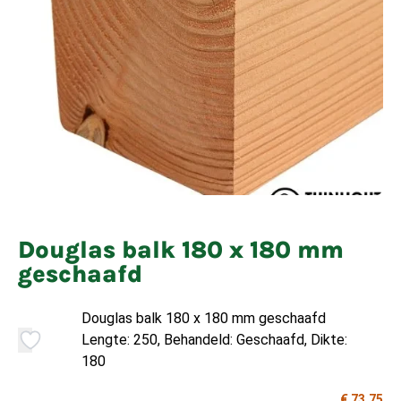
Douglas balk 180 x 180 mm
geschaafd
Douglas balk 180 x 180 mm geschaafd
Lengte: 250, Behandeld: Geschaafd, Dikte:
180
€ 73,75