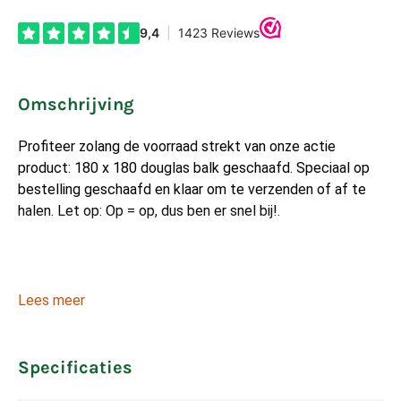
Omschrijving
Profiteer zolang de voorraad strekt van onze actie
product: 180 x 180 douglas balk geschaafd. Speciaal op
bestelling geschaafd en klaar om te verzenden of af te
halen. Let op: Op = op, dus ben er snel bij!.
Lees meer
Specificaties