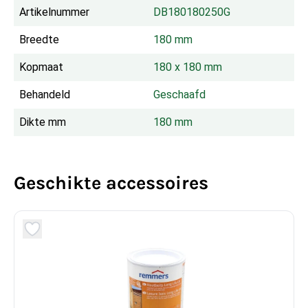
Artikelnummer
DB180180250G
Breedte
180 mm
Kopmaat
180 x 180 mm
Behandeld
Geschaafd
Dikte mm
180 mm
Geschikte accessoires