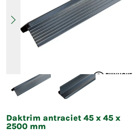
Daktrim antraciet 45 x 45 x
2500 mm