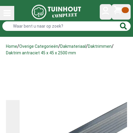
/
/
/
/
Home
Overige Categorieën
Dakmateriaal
Daktrimmen
Daktrim antraciet 45 x 45 x 2500 mm