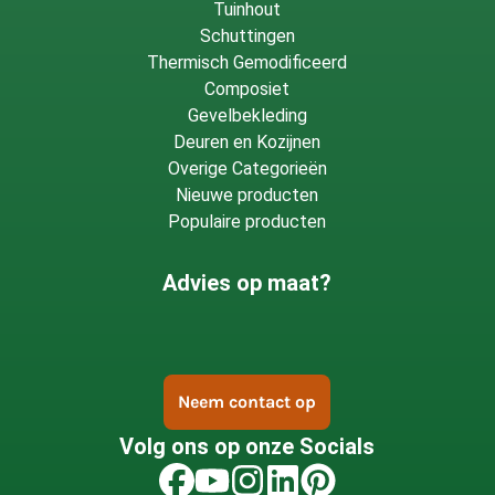
Tuinhout
Schuttingen
Thermisch Gemodificeerd
Composiet
Gevelbekleding
Deuren en Kozijnen
Overige Categorieën
Nieuwe producten
Populaire producten
Advies op maat?
Neem contact op
Volg ons op onze Socials