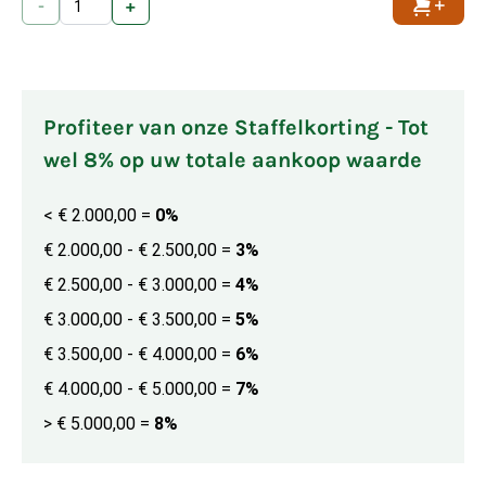
-
+
Toevoe
Profiteer van onze Staffelkorting - Tot
wel 8% op uw totale aankoop waarde
< € 2.000,00
=
0%
€ 2.000,00 - € 2.500,00
=
3%
€ 2.500,00 - € 3.000,00
=
4%
€ 3.000,00 - € 3.500,00
=
5%
€ 3.500,00 - € 4.000,00
=
6%
€ 4.000,00 - € 5.000,00
=
7%
> € 5.000,00
=
8%