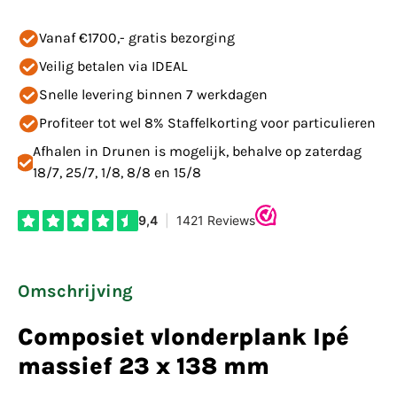
Vanaf €1700,- gratis bezorging
Veilig betalen via IDEAL
Snelle levering binnen 7 werkdagen
Profiteer tot wel 8% Staffelkorting voor particulieren
Afhalen in Drunen is mogelijk, behalve op zaterdag
18/7, 25/7, 1/8, 8/8 en 15/8
Omschrijving
Composiet vlonderplank Ipé
massief 23 x 138 mm