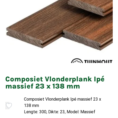
Composiet Vlonderplank Ipé
massief 23 x 138 mm
Composiet Vlonderplank Ipé massief 23 x
138 mm
Lengte: 300, Dikte: 23, Model: Massief