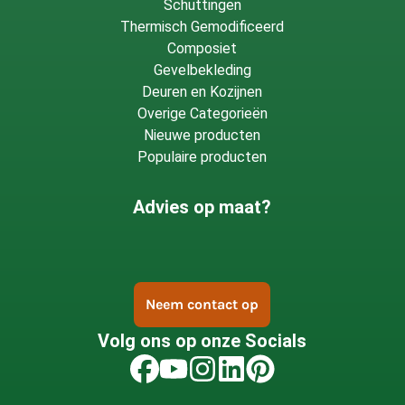
Schuttingen
Thermisch Gemodificeerd
Composiet
Gevelbekleding
Deuren en Kozijnen
Overige Categorieën
Nieuwe producten
Populaire producten
Advies op maat?
Neem contact op
Volg ons op onze Socials