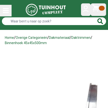
/
/
/
/
Home
Overige Categorieën
Dakmateriaal
Daktrimmen
Binnenhoek 45x45x500mm