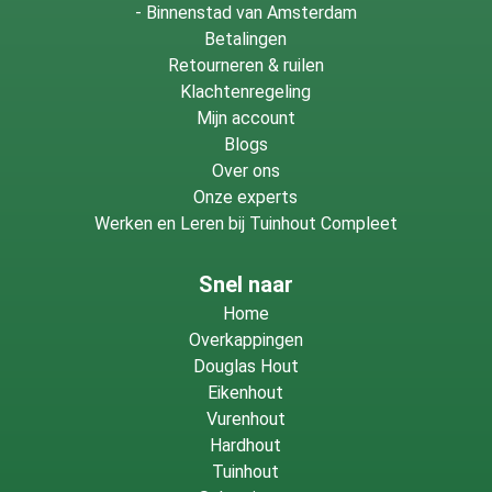
-
Binnenstad van Amsterdam
Betalingen
Retourneren & ruilen
Klachtenregeling
Mijn account
Blogs
Over ons
Onze experts
Werken en Leren bij Tuinhout Compleet
Snel naar
Home
Overkappingen
Douglas Hout
Eikenhout
Vurenhout
Hardhout
Tuinhout