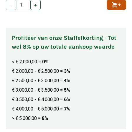
-
+
Toevoe
Profiteer van onze Staffelkorting - Tot
wel 8% op uw totale aankoop waarde
< € 2.000,00
=
0%
€ 2.000,00 - € 2.500,00
=
3%
€ 2.500,00 - € 3.000,00
=
4%
€ 3.000,00 - € 3.500,00
=
5%
€ 3.500,00 - € 4.000,00
=
6%
€ 4.000,00 - € 5.000,00
=
7%
> € 5.000,00
=
8%