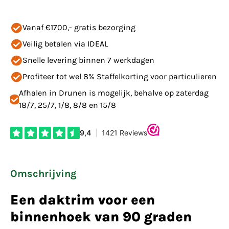
Vanaf €1700,- gratis bezorging
Veilig betalen via IDEAL
Snelle levering binnen 7 werkdagen
Profiteer tot wel 8% Staffelkorting voor particulieren
Afhalen in Drunen is mogelijk, behalve op zaterdag
18/7, 25/7, 1/8, 8/8 en 15/8
Omschrijving
Een daktrim voor een
binnenhoek van 90 graden