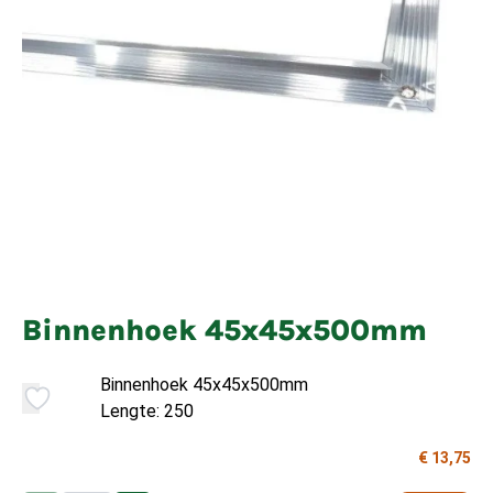
Binnenhoek 45x45x500mm
Binnenhoek 45x45x500mm
Lengte: 250
€ 13,75