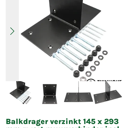
Balkdrager verzinkt 145 x 293