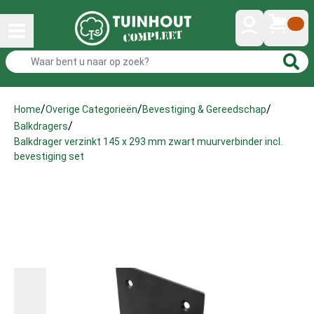
/
/
/
Home
Overige Categorieën
Bevestiging & Gereedschap
/
Balkdragers
Balkdrager verzinkt 145 x 293 mm zwart muurverbinder incl.
bevestiging set