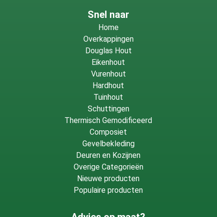
Snel naar
Home
Overkappingen
Douglas Hout
Eikenhout
Vurenhout
Hardhout
Tuinhout
Schuttingen
Thermisch Gemodificeerd
Composiet
Gevelbekleding
Deuren en Kozijnen
Overige Categorieën
Nieuwe producten
Populaire producten