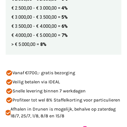
€ 2.500,00 - € 3.000,00
=
4%
€ 3.000,00 - € 3.500,00
=
5%
€ 3.500,00 - € 4.000,00
=
6%
€ 4.000,00 - € 5.000,00
=
7%
> € 5.000,00
=
8%
Vanaf €1700,- gratis bezorging
Veilig betalen via IDEAL
Snelle levering binnen 7 werkdagen
Profiteer tot wel 8% Staffelkorting voor particulieren
Afhalen in Drunen is mogelijk, behalve op zaterdag
18/7, 25/7, 1/8, 8/8 en 15/8