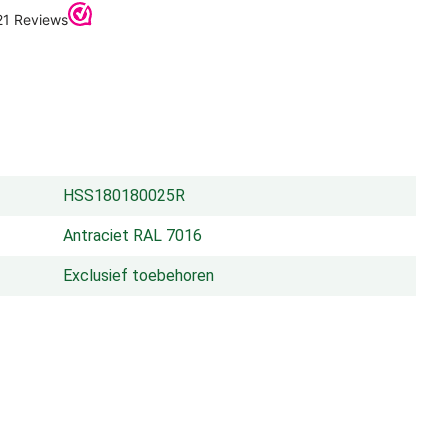
HSS180180025R
Antraciet RAL 7016
Exclusief toebehoren