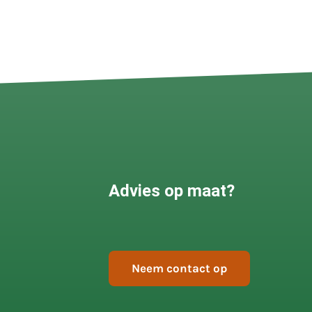
Advies op maat?
Neem contact op