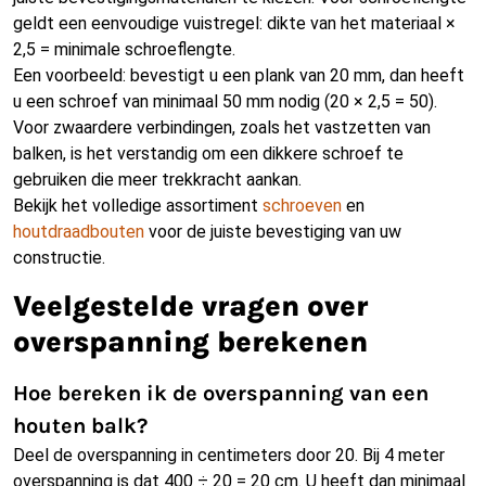
geldt een eenvoudige vuistregel: dikte van het materiaal ×
2,5 = minimale schroeflengte.
Een voorbeeld: bevestigt u een plank van 20 mm, dan heeft
u een schroef van minimaal 50 mm nodig (20 × 2,5 = 50).
Voor zwaardere verbindingen, zoals het vastzetten van
balken, is het verstandig om een dikkere schroef te
gebruiken die meer trekkracht aankan.
Bekijk het volledige assortiment
schroeven
en
houtdraadbouten
voor de juiste bevestiging van uw
constructie.
Veelgestelde vragen over
overspanning berekenen
Hoe bereken ik de overspanning van een
houten balk?
Deel de overspanning in centimeters door 20. Bij 4 meter
overspanning is dat 400 ÷ 20 = 20 cm. U heeft dan minimaal