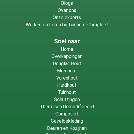
Blogs
Over ons
Onze experts
Werken en Leren bij Tuinhout Compleet
Snel naar
Home
Overkappingen
Douglas Hout
Eikenhout
Vurenhout
Hardhout
Tuinhout
Schuttingen
Thermisch Gemodificeerd
Composiet
Gevelbekleding
Deuren en Kozijnen