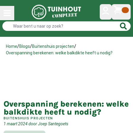
/
/
/
Home
Blogs
Buitenshuis projecten
Overspanning berekenen: welke balkdikte heeft u nodig?
Overspanning berekenen: welke
balkdikte heeft u nodig?
BUITENSHUIS PROJECTEN
1 maart 2024
door
Joep Santegoets