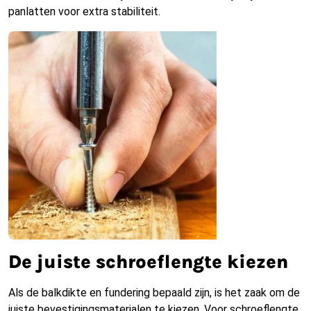
panlatten voor extra stabiliteit.
De juiste schroeflengte kiezen
Als de balkdikte en fundering bepaald zijn, is het zaak om de
juiste bevestigingsmaterialen te kiezen. Voor schroeflengte