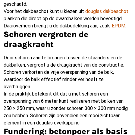
geschaafd.
Voor het dakbeschot kunt u kiezen uit
douglas dakbeschot
planken die direct op de dwarsbalken worden bevestigd.
Daaroverheen brengt u de dakbedekking aan, zoals
EPDM
.
Schoren vergroten de
draagkracht
Door schoren aan te brengen tussen de staanders en de
dakbalken, vergroot u de draagkracht van de constructie.
Schoren verkorten de vrije overspanning van de balk,
waardoor de balk effectief minder ver hoeft te
overbruggen.
In de praktijk betekent dit dat u met schoren een
overspanning van 6 meter kunt realiseren met balken van
250 × 250 mm, waar u zonder schoren 300 × 300 mm nodig
zou hebben. Schoren zijn bovendien een mooi zichtbaar
element in een douglas overkapping.
Fundering: betonpoer als basis