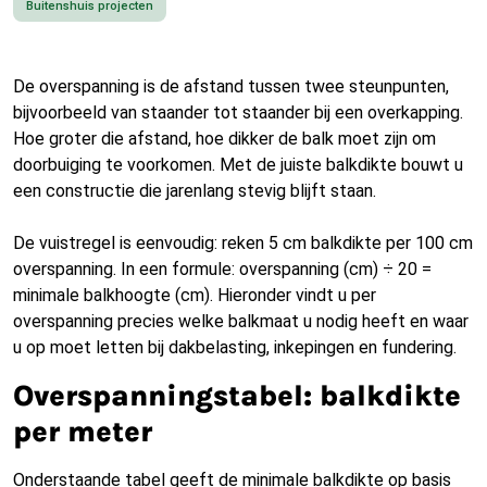
Buitenshuis projecten
De overspanning is de afstand tussen twee steunpunten,
bijvoorbeeld van staander tot staander bij een overkapping.
Hoe groter die afstand, hoe dikker de balk moet zijn om
doorbuiging te voorkomen. Met de juiste balkdikte bouwt u
een constructie die jarenlang stevig blijft staan.
De vuistregel is eenvoudig: reken 5 cm balkdikte per 100 cm
overspanning. In een formule: overspanning (cm) ÷ 20 =
minimale balkhoogte (cm). Hieronder vindt u per
overspanning precies welke balkmaat u nodig heeft en waar
u op moet letten bij dakbelasting, inkepingen en fundering.
Overspanningstabel: balkdikte
per meter
Onderstaande tabel geeft de minimale balkdikte op basis