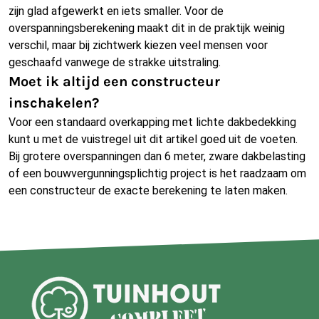
zijn glad afgewerkt en iets smaller. Voor de
overspanningsberekening maakt dit in de praktijk weinig
verschil, maar bij zichtwerk kiezen veel mensen voor
geschaafd vanwege de strakke uitstraling.
Moet ik altijd een constructeur
inschakelen?
Voor een standaard overkapping met lichte dakbedekking
kunt u met de vuistregel uit dit artikel goed uit de voeten.
Bij grotere overspanningen dan 6 meter, zware dakbelasting
of een bouwvergunningsplichtig project is het raadzaam om
een constructeur de exacte berekening te laten maken.