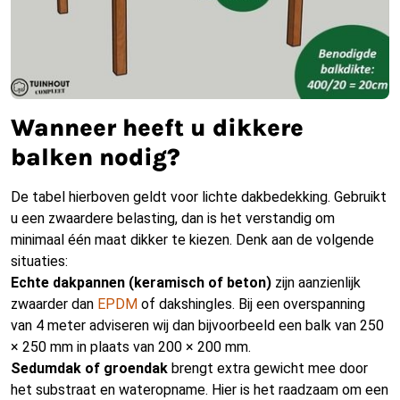
Wanneer heeft u dikkere
balken nodig?
De tabel hierboven geldt voor lichte dakbedekking. Gebruikt
u een zwaardere belasting, dan is het verstandig om
minimaal één maat dikker te kiezen. Denk aan de volgende
situaties:
Echte dakpannen (keramisch of beton)
zijn aanzienlijk
zwaarder dan
EPDM
of dakshingles. Bij een overspanning
van 4 meter adviseren wij dan bijvoorbeeld een balk van 250
× 250 mm in plaats van 200 × 200 mm.
Sedumdak of groendak
brengt extra gewicht mee door
het substraat en wateropname. Hier is het raadzaam om een