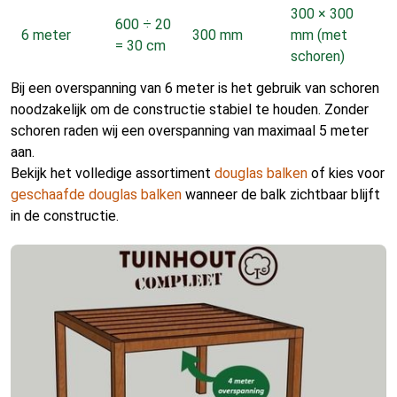
300 × 300
600 ÷ 20
6 meter
300 mm
mm (met
= 30 cm
schoren)
Bij een overspanning van 6 meter is het gebruik van schoren
noodzakelijk om de constructie stabiel te houden. Zonder
schoren raden wij een overspanning van maximaal 5 meter
aan.
Bekijk het volledige assortiment
douglas balken
of kies voor
geschaafde douglas balken
wanneer de balk zichtbaar blijft
in de constructie.