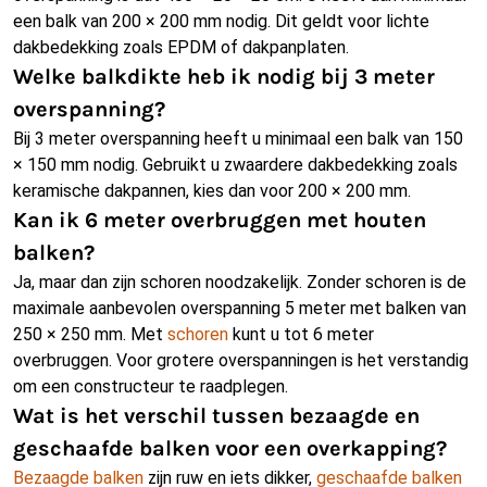
een balk van 200 × 200 mm nodig. Dit geldt voor lichte
dakbedekking zoals EPDM of dakpanplaten.
Welke balkdikte heb ik nodig bij 3 meter
overspanning?
Bij 3 meter overspanning heeft u minimaal een balk van 150
× 150 mm nodig. Gebruikt u zwaardere dakbedekking zoals
keramische dakpannen, kies dan voor 200 × 200 mm.
Kan ik 6 meter overbruggen met houten
balken?
Ja, maar dan zijn schoren noodzakelijk. Zonder schoren is de
maximale aanbevolen overspanning 5 meter met balken van
250 × 250 mm. Met
schoren
kunt u tot 6 meter
overbruggen. Voor grotere overspanningen is het verstandig
om een constructeur te raadplegen.
Wat is het verschil tussen bezaagde en
geschaafde balken voor een overkapping?
Bezaagde balken
zijn ruw en iets dikker,
geschaafde balken