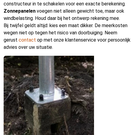
constructeur in te schakelen voor een exacte berekening.
Zonnepanelen
voegen niet alleen gewicht toe, maar ook
windbelasting. Houd daar bij het ontwerp rekening mee.
Bij twijfel geldt altijd: kies een maat dikker. De meerkosten
wegen niet op tegen het risico van doorbuiging. Neem
gerust
contact
op met onze klantenservice voor persoonlijk
advies over uw situatie.