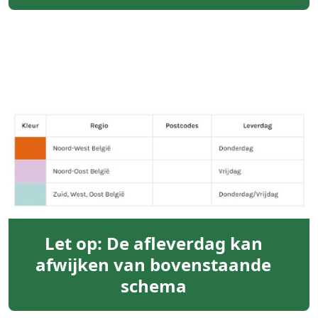
Let op: De afleverdag kan
afwijken van bovenstaande
schema