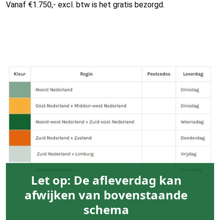
Vanaf €1.750,- excl. btw is het gratis bezorgd.
Let op: De afleverdag kan
afwijken van bovenstaande
schema