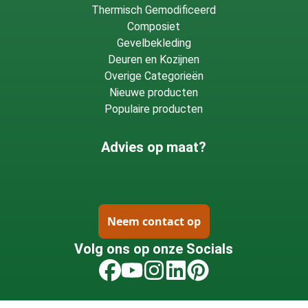
Thermisch Gemodificeerd
Composiet
Gevelbekleding
Deuren en Kozijnen
Overige Categorieën
Nieuwe producten
Populaire producten
Advies op maat?
Neem contact op
Volg ons op onze Socials