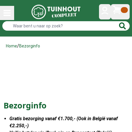
/
Bezorginfo
Home
Bezorginfo
Gratis bezorging vanaf €1.700,- (Ook in België vanaf
€2.250,-)