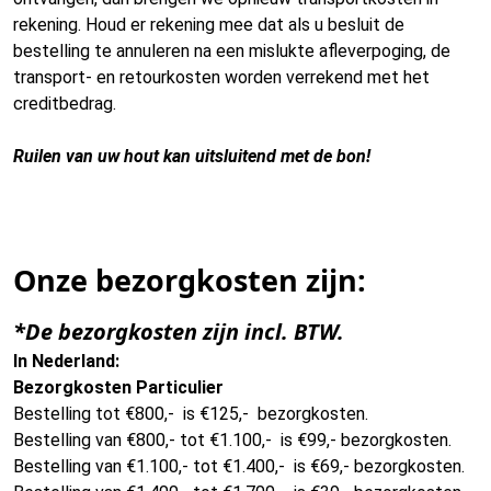
rekening. Houd er rekening mee dat als u besluit de
bestelling te annuleren na een mislukte afleverpoging, de
transport- en retourkosten worden verrekend met het
creditbedrag.
Ruilen van uw hout kan uitsluitend met de bon!
Onze bezorgkosten zijn:
*De bezorgkosten zijn incl. BTW.
In Nederland:
Bezorgkosten Particulier
Bestelling tot €800,- is €125,- bezorgkosten.
Bestelling van €800,- tot €1.100,- is €99,- bezorgkosten.
Bestelling van €1.100,- tot €1.400,- is €69,- bezorgkosten.