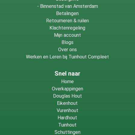
-
Binnenstad van Amsterdam
Betalingen
Retourneren & ruilen
Klachtenregeling
Mijn account
Blogs
Over ons
Werken en Leren bij Tuinhout Compleet
Snel naar
Home
Overkappingen
Douglas Hout
Eikenhout
Vurenhout
Hardhout
Tuinhout
Schuttingen