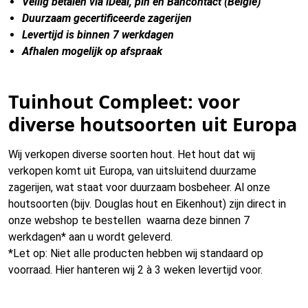
Veilig betalen via iDeal, pin en Bancontact (België)
Duurzaam gecertificeerde zagerijen
Levertijd is binnen 7 werkdagen
Afhalen mogelijk op afspraak
Tuinhout Compleet: voor
diverse houtsoorten uit Europa
Wij verkopen diverse soorten hout. Het hout dat wij
verkopen komt uit Europa, van uitsluitend duurzame
zagerijen, wat staat voor duurzaam bosbeheer. Al onze
houtsoorten (bijv. Douglas hout en Eikenhout) zijn direct in
onze webshop te bestellen waarna deze binnen 7
werkdagen* aan u wordt geleverd.
*Let op: Niet alle producten hebben wij standaard op
voorraad. Hier hanteren wij 2 à 3 weken levertijd voor.