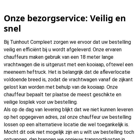
Onze bezorgservice: Veilig en
snel
Bij Tuinhout Compleet zorgen we ervoor dat uw bestelling
veilig en efficiënt bij u wordt afgeleverd. Onze ervaren
chauffeurs maken gebruik van een 18 meter lange
vrachtwagen die is uitgerust met een kooiaap, oftewel een
meeneem heftruck. Het is belangrijk dat de afleverlocatie
voldoende breed is, zodat de vrachtwagen vanaf de zijkant
gelost kan worden met behulp van de kooiaap. Onze
chauffeur bepaalt ter plaatse de meest geschikte en
veilige losplek voor uw bestelling.
Als op de dag van levering blijkt dat we niet kunnen leveren
op het opgegeven adres, zal onze chauffeur uw bestelling
lossen op een alternatieve locatie die wel toegankelijk is.
Mocht dit ook niet mogelijk zijn en u wilt uw bestelling toch
ontvangen, dan brengen we opnieuw transportkosten in